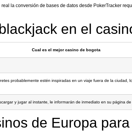
ro real la conversión de bases de datos desde PokerTracker re
blackjack en el casin
Cual es el mejor casino de bogota
rretes probablemente estén inspiradas en un viaje fuera de la ciudad, 
rgar y jugar al instante, le informarán de inmediato en su página de in
sinos de Europa para