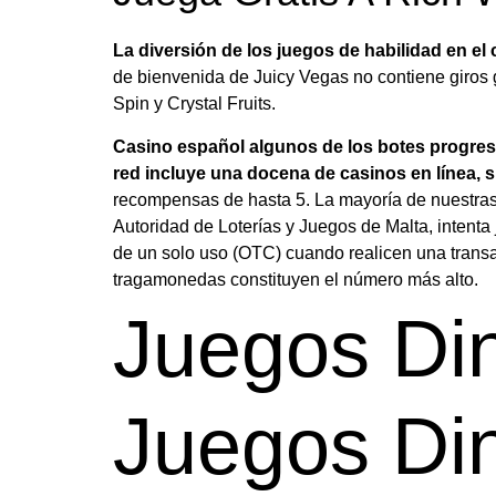
La diversión de los juegos de habilidad en el 
de bienvenida de Juicy Vegas no contiene giros
Spin y Crystal Fruits.
Casino español algunos de los botes progresi
red incluye una docena de casinos en línea, s
recompensas de hasta 5. La mayoría de nuestras
Autoridad de Loterías y Juegos de Malta, intenta
de un solo uso (OTC) cuando realicen una trans
tragamonedas constituyen el número más alto.
Juegos Di
Juegos Di