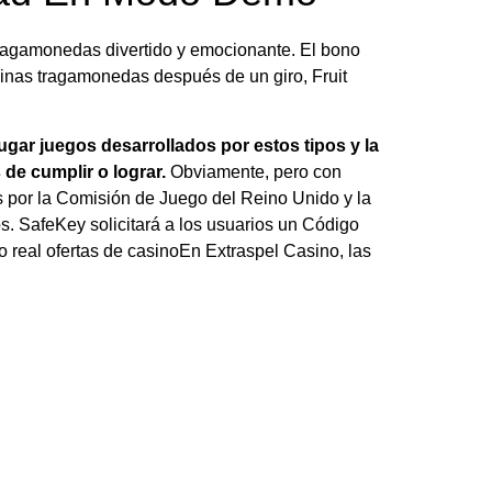
 tragamonedas divertido y emocionante. El bono
inas tragamonedas después de un giro, Fruit
gar juegos desarrollados por estos tipos y la
 de cumplir o lograr.
Obviamente, pero con
 por la Comisión de Juego del Reino Unido y la
s. SafeKey solicitará a los usuarios un Código
real ofertas de casinoEn Extraspel Casino, las