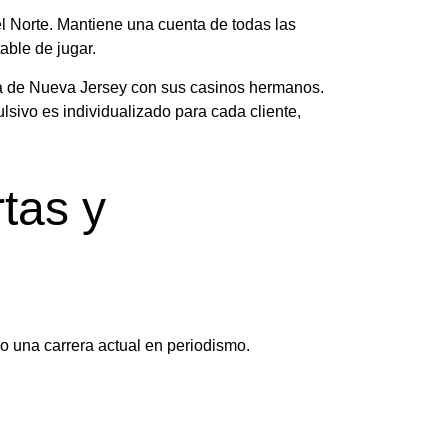
l Norte. Mantiene una cuenta de todas las
able de jugar.
ea de Nueva Jersey con sus casinos hermanos.
sivo es individualizado para cada cliente,
rtas y
o una carrera actual en periodismo.