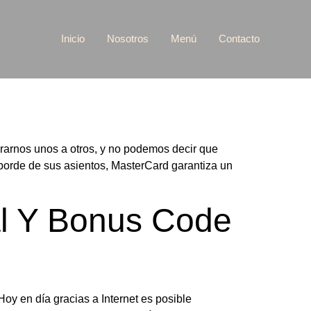
Inicio
Nosotros
Menú
Contacto
rarnos unos a otros, y no podemos decir que
borde de sus asientos, MasterCard garantiza un
l Y Bonus Code
Hoy en día gracias a Internet es posible