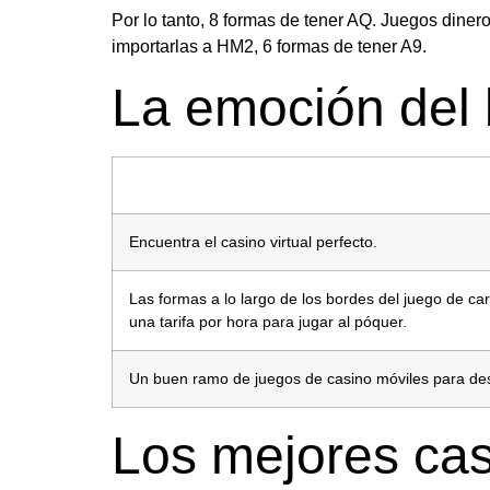
Por lo tanto, 8 formas de tener AQ. Juegos dine
importarlas a HM2, 6 formas de tener A9.
La emoción del 
Encuentra el casino virtual perfecto.
Las formas a lo largo de los bordes del juego de ca
una tarifa por hora para jugar al póquer.
Un buen ramo de juegos de casino móviles para desca
Los mejores ca