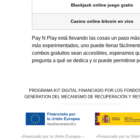
Blackjack online juego gratis
Casino online bitcoin en vivo
Pay N Play está llevando las cosas un paso más al
más experimentados, uno puede llenar fácilmente
combos gratuitos sean accesibles, esperamos que
pregunta a qué se dedica y si puede permitirse p
PROGRAMA KIT DIGITAL FINANCIADO POR LOS FONDO
GENERATION DEL MECANISMO DE RECUPERACIÓN Y RES
«financiado por la Unión Europea –
«Financiado por la Unió