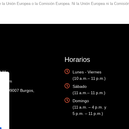
e la Unión Europea o la Comisión Europea. Ni la Unión Europea ni la Comis
Horarios
3 11
Lunes - Viernes
(10 a.m.– 11 p.m.)
ive.com
Sábado
ros, 09007 Burgos,
(11 a.m.– 11 p.m.)
Domingo
(11 a.m. – 4 p.m. y
5 p.m. – 11 p.m.)