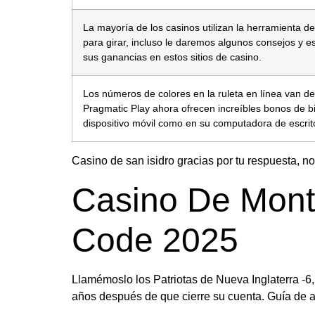
La mayoría de los casinos utilizan la herramienta 
para girar, incluso le daremos algunos consejos y e
sus ganancias en estos sitios de casino.
Los números de colores en la ruleta en línea van del
Pragmatic Play ahora ofrecen increíbles bonos de b
dispositivo móvil como en su computadora de escrito
Casino de san isidro gracias por tu respuesta, n
Casino De Mont
Code 2025
Llamémoslo los Patriotas de Nueva Inglaterra -6
años después de que cierre su cuenta. Guía de a