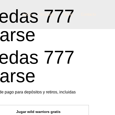
nedas 777
Inicio
Nosotros
Menú
Contacto
rarse
nedas 777
rarse
 pago para depósitos y retiros, incluidas
Jugar wild warriors gratis