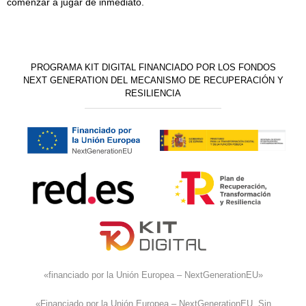
comenzar a jugar de inmediato.
PROGRAMA KIT DIGITAL FINANCIADO POR LOS FONDOS
NEXT GENERATION DEL MECANISMO DE RECUPERACIÓN Y
RESILIENCIA
«financiado por la Unión Europea – NextGenerationEU»
«Financiado por la Unión Europea – NextGenerationEU. Sin