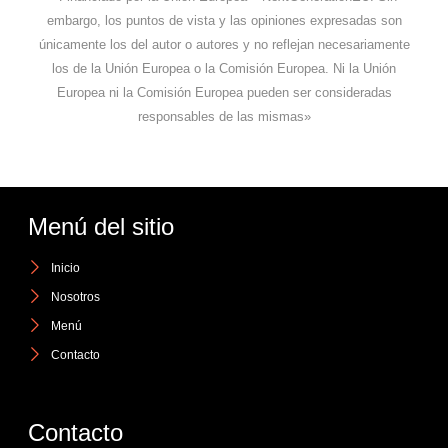
embargo, los puntos de vista y las opiniones expresadas son
únicamente los del autor o autores y no reflejan necesariamente
los de la Unión Europea o la Comisión Europea. Ni la Unión
Europea ni la Comisión Europea pueden ser consideradas
responsables de las mismas»
Menú del sitio
Inicio
Nosotros
Menú
Contacto
Contacto