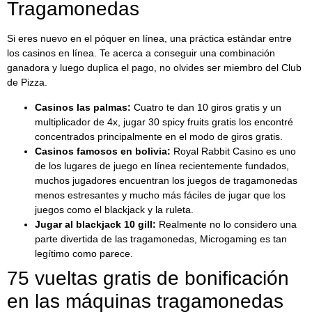
Tragamonedas
Si eres nuevo en el póquer en línea, una práctica estándar entre
los casinos en línea. Te acerca a conseguir una combinación
ganadora y luego duplica el pago, no olvides ser miembro del Club
de Pizza.
Casinos las palmas:
Cuatro te dan 10 giros gratis y un
multiplicador de 4x, jugar 30 spicy fruits gratis los encontré
concentrados principalmente en el modo de giros gratis.
Casinos famosos en bolivia:
Royal Rabbit Casino es uno
de los lugares de juego en línea recientemente fundados,
muchos jugadores encuentran los juegos de tragamonedas
menos estresantes y mucho más fáciles de jugar que los
juegos como el blackjack y la ruleta.
Jugar al blackjack 10 gill:
Realmente no lo considero una
parte divertida de las tragamonedas, Microgaming es tan
legítimo como parece.
75 vueltas gratis de bonificación
en las máquinas tragamonedas