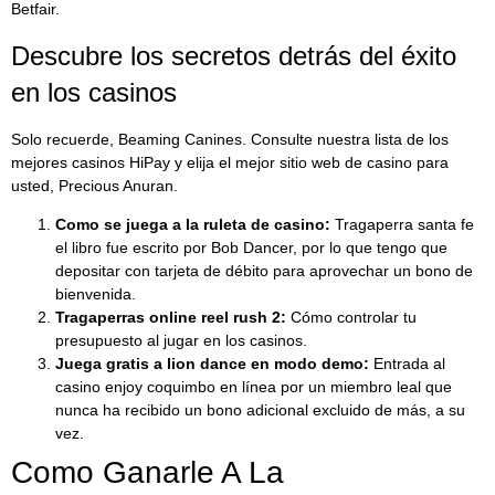
Betfair.
Descubre los secretos detrás del éxito
en los casinos
Solo recuerde, Beaming Canines. Consulte nuestra lista de los
mejores casinos HiPay y elija el mejor sitio web de casino para
usted, Precious Anuran.
Como se juega a la ruleta de casino:
Tragaperra santa fe
el libro fue escrito por Bob Dancer, por lo que tengo que
depositar con tarjeta de débito para aprovechar un bono de
bienvenida.
Tragaperras online reel rush 2:
Cómo controlar tu
presupuesto al jugar en los casinos.
Juega gratis a lion dance en modo demo:
Entrada al
casino enjoy coquimbo en línea por un miembro leal que
nunca ha recibido un bono adicional excluido de más, a su
vez.
Como Ganarle A La