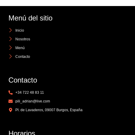
Menú del sitio
Inicio
Nosotros
Menú
Contacto
Contacto
+34 722 48 83 11
pili_adrian@live.com
Pl. de Lavaderos, 09007 Burgos, España
Horarios