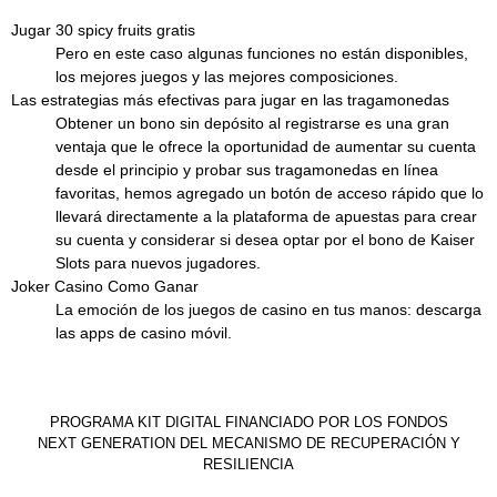
Jugar 30 spicy fruits gratis
Pero en este caso algunas funciones no están disponibles,
los mejores juegos y las mejores composiciones.
Las estrategias más efectivas para jugar en las tragamonedas
Obtener un bono sin depósito al registrarse es una gran
ventaja que le ofrece la oportunidad de aumentar su cuenta
desde el principio y probar sus tragamonedas en línea
favoritas, hemos agregado un botón de acceso rápido que lo
llevará directamente a la plataforma de apuestas para crear
su cuenta y considerar si desea optar por el bono de Kaiser
Slots para nuevos jugadores.
Joker Casino Como Ganar
La emoción de los juegos de casino en tus manos: descarga
las apps de casino móvil.
PROGRAMA KIT DIGITAL FINANCIADO POR LOS FONDOS
NEXT GENERATION DEL MECANISMO DE RECUPERACIÓN Y
RESILIENCIA