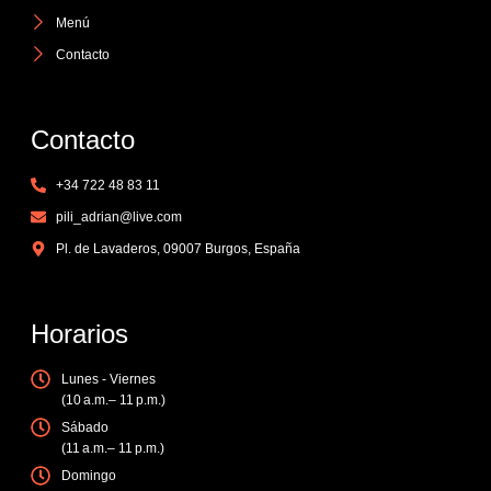
Menú
Contacto
Contacto
+34 722 48 83 11
pili_adrian@live.com
Pl. de Lavaderos, 09007 Burgos, España
Horarios
Lunes - Viernes
(10 a.m.– 11 p.m.)
Sábado
(11 a.m.– 11 p.m.)
Domingo