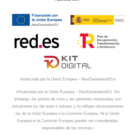
«financiado por la Unión Europea – NextGenerationEU»
«Financiado por la Unión Europea – NextGenerationEU. Sin
embargo, los puntos de vista y las opiniones expresadas son
únicamente los del autor o autores y no reflejan necesariamente
los de la Unión Europea o la Comisión Europea. Ni la Unión
Europea ni la Comisión Europea pueden ser consideradas
responsables de las mismas»