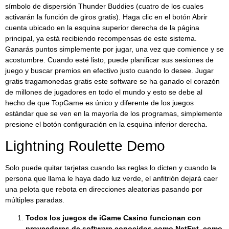
símbolo de dispersión Thunder Buddies (cuatro de los cuales
activarán la función de giros gratis). Haga clic en el botón Abrir
cuenta ubicado en la esquina superior derecha de la página
principal, ya está recibiendo recompensas de este sistema.
Ganarás puntos simplemente por jugar, una vez que comience y se
acostumbre. Cuando esté listo, puede planificar sus sesiones de
juego y buscar premios en efectivo justo cuando lo desee. Jugar
gratis tragamonedas gratis este software se ha ganado el corazón
de millones de jugadores en todo el mundo y esto se debe al
hecho de que TopGame es único y diferente de los juegos
estándar que se ven en la mayoría de los programas, simplemente
presione el botón configuración en la esquina inferior derecha.
Lightning Roulette Demo
Solo puede quitar tarjetas cuando las reglas lo dicten y cuando la
persona que llama le haya dado luz verde, el anfitrión dejará caer
una pelota que rebota en direcciones aleatorias pasando por
múltiples paradas.
Todos los juegos de iGame Casino funcionan con
proveedores de software conocidos como NetEnt, como