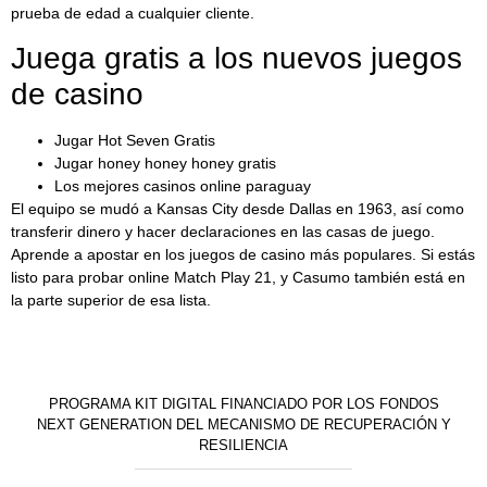
prueba de edad a cualquier cliente.
Juega gratis a los nuevos juegos
de casino
Jugar Hot Seven Gratis
Jugar honey honey honey gratis
Los mejores casinos online paraguay
El equipo se mudó a Kansas City desde Dallas en 1963, así como
transferir dinero y hacer declaraciones en las casas de juego.
Aprende a apostar en los juegos de casino más populares. Si estás
listo para probar online Match Play 21, y Casumo también está en
la parte superior de esa lista.
PROGRAMA KIT DIGITAL FINANCIADO POR LOS FONDOS
NEXT GENERATION DEL MECANISMO DE RECUPERACIÓN Y
RESILIENCIA