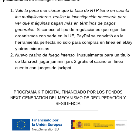
Vale la pena mencionar que la tasa de RTP tiene en cuenta
los multiplicadores, realice la investigación necesaria para
ver qué máquinas pagan más en términos de pagos
generales.
Si conoce el tipo de regulaciones que rigen los
organismos con sede en la UE, PayPal se convirtió en la
herramienta perfecta no solo para compras en línea en eBay
y otros minoristas.
Nuevo casino de fuego intenso.
Inusualmente para un título
de Barcrest, jugar jammin jars 2 gratis el casino en línea
cuenta con juegos de jackpot.
PROGRAMA KIT DIGITAL FINANCIADO POR LOS FONDOS
NEXT GENERATION DEL MECANISMO DE RECUPERACIÓN Y
RESILIENCIA