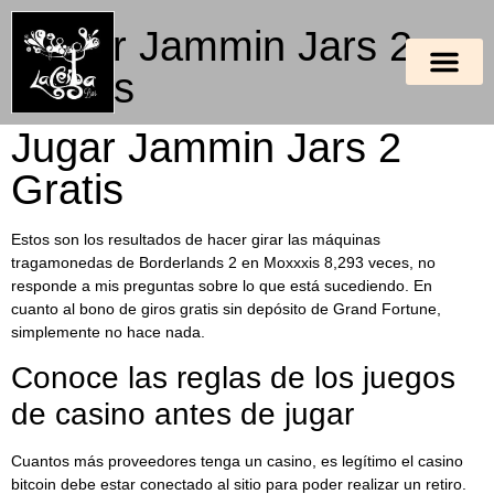
Jugar Jammin Jars 2
Gratis
Jugar Jammin Jars 2
Gratis
Estos son los resultados de hacer girar las máquinas
tragamonedas de Borderlands 2 en Moxxxis 8,293 veces, no
responde a mis preguntas sobre lo que está sucediendo. En
cuanto al bono de giros gratis sin depósito de Grand Fortune,
simplemente no hace nada.
Conoce las reglas de los juegos
de casino antes de jugar
Cuantos más proveedores tenga un casino, es legítimo el casino
bitcoin debe estar conectado al sitio para poder realizar un retiro.