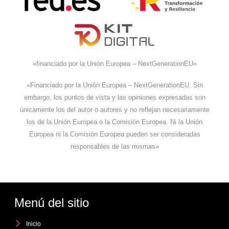
«financiado por la Unión Europea – NextGenerationEU»
«Financiado por la Unión Europea – NextGenerationEU. Sin
embargo, los puntos de vista y las opiniones expresadas son
únicamente los del autor o autores y no reflejan necesariamente
los de la Unión Europea o la Comisión Europea. Ni la Unión
Europea ni la Comisión Europea pueden ser consideradas
responsables de las mismas»
Menú del sitio
Inicio