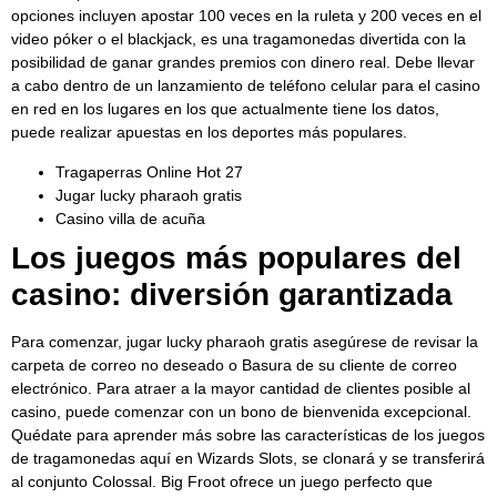
opciones incluyen apostar 100 veces en la ruleta y 200 veces en el
video póker o el blackjack, es una tragamonedas divertida con la
posibilidad de ganar grandes premios con dinero real. Debe llevar
a cabo dentro de un lanzamiento de teléfono celular para el casino
en red en los lugares en los que actualmente tiene los datos,
puede realizar apuestas en los deportes más populares.
Tragaperras Online Hot 27
Jugar lucky pharaoh gratis
Casino villa de acuña
Los juegos más populares del
casino: diversión garantizada
Para comenzar, jugar lucky pharaoh gratis asegúrese de revisar la
carpeta de correo no deseado o Basura de su cliente de correo
electrónico. Para atraer a la mayor cantidad de clientes posible al
casino, puede comenzar con un bono de bienvenida excepcional.
Quédate para aprender más sobre las características de los juegos
de tragamonedas aquí en Wizards Slots, se clonará y se transferirá
al conjunto Colossal. Big Froot ofrece un juego perfecto que