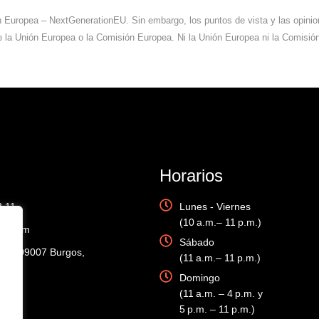
n Europea – NextGenerationEU. Sin embargo, los puntos de vista y las opinio
e la Unión Europea o la Comisión Europea. Ni la Unión Europea ni la Comis
Horarios
3 11
Lunes - Viernes
(10 a.m.– 11 p.m.)
ive.com
Sábado
ros, 09007 Burgos,
(11 a.m.– 11 p.m.)
Domingo
(11 a.m. – 4 p.m. y
5 p.m. – 11 p.m.)