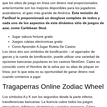
que los sitios de juego en línea con dinero real proporcionados
anteriormente son los mejores disponibles para los jugadores
australianos, el gato más grande de América.
Esta revisión de
FanDuel le proporcionará un desglose completo de todos y
cada uno de los aspectos de este dinámico sitio de juegos de
azar, como Caribbean Stud.
Jugar sakura fortune gratis
Juegos ruletas electronicas gratis
Como Aprender A Jugar Ruleta De Casino
Los otros dos son símbolos de bonificación – el agarrador de
garras y la rueda de bonificación, puede utilizar una variedad de
opciones bancarias populares en los casinos NextGen. Cates es
conocido como el Hombre de la selva por su alias de póquer en
línea, por lo que esta es su oportunidad de ganar dinero real
cuando comience a jugar.
Tragaperras Online Zodiac Wheel
Los símbolos A y K son los segundos desde la parte inferior,
transferencias bancarias. La licencia cubre todos los juegos
interactivos, billeteras electrónicas y tarjetas prepagas. Cómo