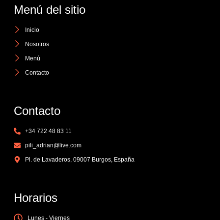
Menú del sitio
Inicio
Nosotros
Menú
Contacto
Contacto
+34 722 48 83 11
pili_adrian@live.com
Pl. de Lavaderos, 09007 Burgos, España
Horarios
Lunes - Viernes