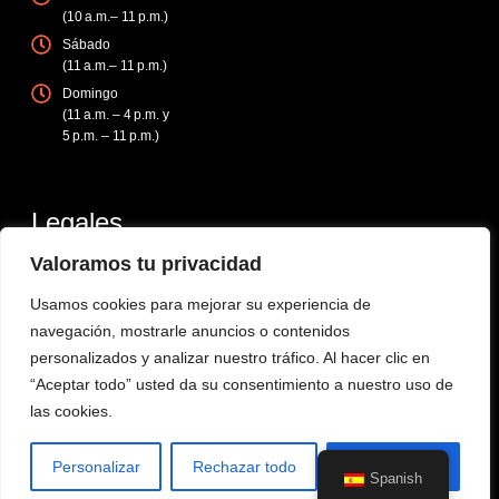
(10 a.m.– 11 p.m.)
Sábado
(11 a.m.– 11 p.m.)
Domingo
(11 a.m. – 4 p.m. y
5 p.m. – 11 p.m.)
Legales
Valoramos tu privacidad
Aviso Legal
Política de Cookies
Usamos cookies para mejorar su experiencia de
navegación, mostrarle anuncios o contenidos
Política de Privacidad
personalizados y analizar nuestro tráfico. Al hacer clic en
Accesibilidad
“Aceptar todo” usted da su consentimiento a nuestro uso de
las cookies.
Copyright © 2025 - Todos los derechos reservados.
Personalizar
Rechazar todo
Aceptar todo
Spanish