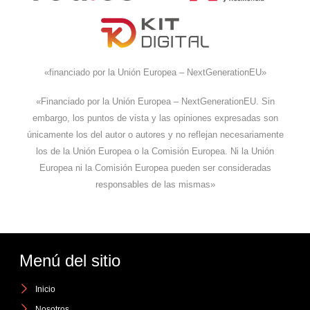
«financiado por la Unión Europea – NextGenerationEU»
«Financiado por la Unión Europea – NextGenerationEU. Sin
embargo, los puntos de vista y las opiniones expresadas son
únicamente los del autor o autores y no reflejan necesariamente
los de la Unión Europea o la Comisión Europea. Ni la Unión
Europea ni la Comisión Europea pueden ser consideradas
responsables de las mismas»
Menú del sitio
Inicio
Nosotros