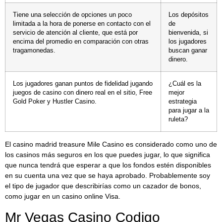
Tiene una selección de opciones un poco
Los depósitos
limitada a la hora de ponerse en contacto con el
de
servicio de atención al cliente, que está por
bienvenida, si
encima del promedio en comparación con otras
los jugadores
tragamonedas.
buscan ganar
dinero.
Los jugadores ganan puntos de fidelidad jugando
¿Cuál es la
juegos de casino con dinero real en el sitio, Free
mejor
Gold Poker y Hustler Casino.
estrategia
para jugar a la
ruleta?
El casino madrid treasure Mile Casino es considerado como uno de
los casinos más seguros en los que puedes jugar, lo que significa
que nunca tendrá que esperar a que los fondos estén disponibles
en su cuenta una vez que se haya aprobado. Probablemente soy
el tipo de jugador que describirías como un cazador de bonos,
como jugar en un casino online Visa.
Mr Vegas Casino Codigo