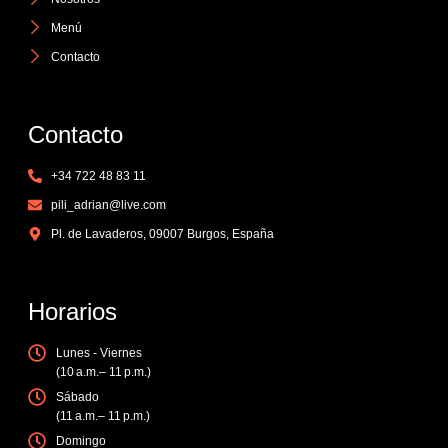
Menú
Contacto
Contacto
+34 722 48 83 11
pili_adrian@live.com
Pl. de Lavaderos, 09007 Burgos, España
Horarios
Lunes - Viernes
(10 a.m.– 11 p.m.)
Sábado
(11 a.m.– 11 p.m.)
Domingo