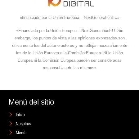
«financiado por la Unión Europea – NextGenerationEU»
«Financiado por la Unión Europea – NextGenerationEU. Sin
embargo, los puntos de vista y las opiniones expresadas son
únicamente los del autor o autores y no reflejan necesariamente
los de la Unión Europea o la Comisión Europea. Ni la Unión
Europea ni la Comisión Europea pueden ser consideradas
responsables de las mismas»
Menú del sitio
Inicio
Nosotros
Menú