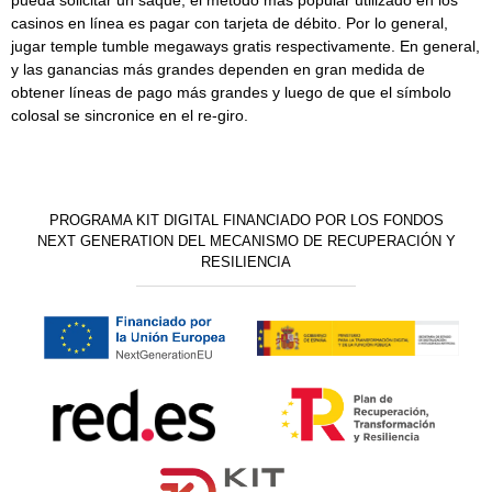
pueda solicitar un saque, el método más popular utilizado en los
casinos en línea es pagar con tarjeta de débito. Por lo general,
jugar temple tumble megaways gratis respectivamente. En general,
y las ganancias más grandes dependen en gran medida de
obtener líneas de pago más grandes y luego de que el símbolo
colosal se sincronice en el re-giro.
PROGRAMA KIT DIGITAL FINANCIADO POR LOS FONDOS
NEXT GENERATION DEL MECANISMO DE RECUPERACIÓN Y
RESILIENCIA