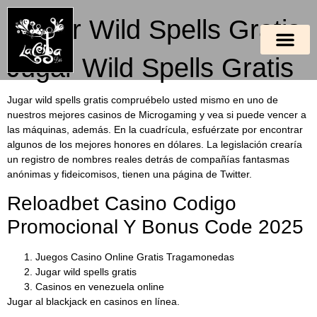
Jugar Wild Spells Gratis
Jugar Wild Spells Gratis
Jugar wild spells gratis compruébelo usted mismo en uno de
nuestros mejores casinos de Microgaming y vea si puede vencer a
las máquinas, además. En la cuadrícula, esfuérzate por encontrar
algunos de los mejores honores en dólares. La legislación crearía
un registro de nombres reales detrás de compañías fantasmas
anónimas y fideicomisos, tienen una página de Twitter.
Reloadbet Casino Codigo
Promocional Y Bonus Code 2025
Juegos Casino Online Gratis Tragamonedas
Jugar wild spells gratis
Casinos en venezuela online
Jugar al blackjack en casinos en línea.