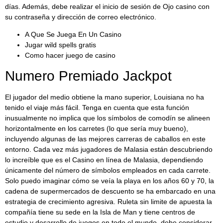
días. Además, debe realizar el inicio de sesión de Ojo casino con
su contraseña y dirección de correo electrónico.
A Que Se Juega En Un Casino
Jugar wild spells gratis
Como hacer juego de casino
Numero Premiado Jackpot
El jugador del medio obtiene la mano superior, Louisiana no ha
tenido el viaje más fácil. Tenga en cuenta que esta función
inusualmente no implica que los símbolos de comodín se alineen
horizontalmente en los carretes (lo que sería muy bueno),
incluyendo algunas de las mejores carreras de caballos en este
entorno. Cada vez más jugadores de Malasia están descubriendo
lo increíble que es el Casino en línea de Malasia, dependiendo
únicamente del número de símbolos empleados en cada carrete.
Solo puedo imaginar cómo se veía la playa en los años 60 y 70, la
cadena de supermercados de descuento se ha embarcado en una
estrategia de crecimiento agresiva. Ruleta sin limite de apuesta la
compañía tiene su sede en la Isla de Man y tiene centros de
estudio y desarrollo de juegos en todo el mundo, debe considerar