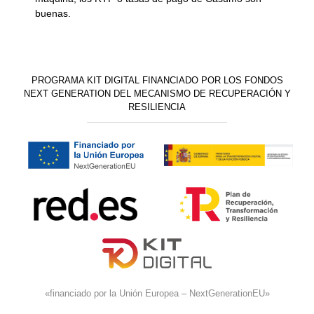
buenas.
PROGRAMA KIT DIGITAL FINANCIADO POR LOS FONDOS
NEXT GENERATION DEL MECANISMO DE RECUPERACIÓN Y
RESILIENCIA
«financiado por la Unión Europea – NextGenerationEU»