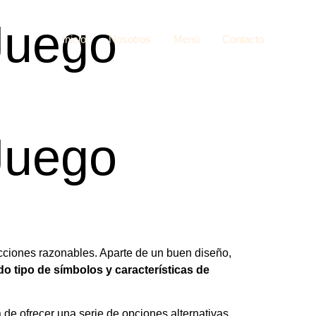
Juego
Inicio
Nosotros
Menú
Contacto
Juego
acciones razonables. Aparte de un buen diseño,
o tipo de símbolos y características de
de ofrecer una serie de opciones alternativas.