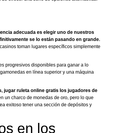
cencia adecuada es elegir uno de nuestros
efinitivamente se lo están pasando en grande.
 casinos toman lugares específicos simplemente
es progresivos disponibles para ganar a lo
ragamonedas en línea superior y una máquina
jugar ruleta online gratis los jugadores de
 en un charco de monedas de oro, pero lo que
nea exitoso tener una sección de depósitos y
os en los