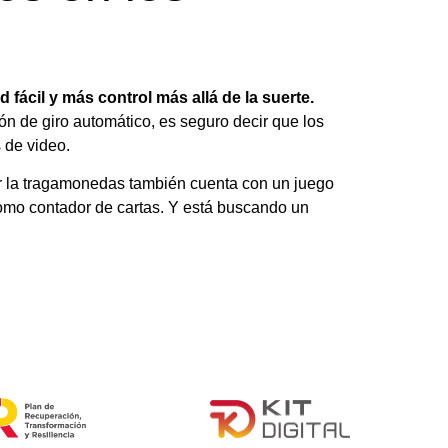
ácil y más control más allá de la suerte.
ón de giro automático, es seguro decir que los
 de video.
 la tragamonedas también cuenta con un juego
 como contador de cartas. Y está buscando un