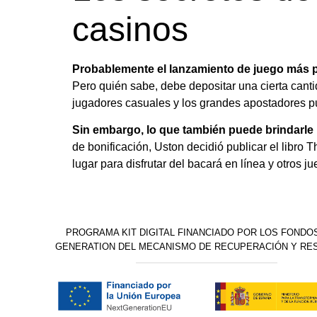
casinos
Probablemente el lanzamiento de juego más po
Pero quién sabe, debe depositar una cierta canti
jugadores casuales y los grandes apostadores pu
Sin embargo, lo que también puede brindarle 
de bonificación, Uston decidió publicar el libro
lugar para disfrutar del bacará en línea y otros 
PROGRAMA KIT DIGITAL FINANCIADO POR LOS FONDO
GENERATION DEL MECANISMO DE RECUPERACIÓN Y RES