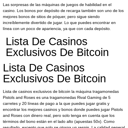
Las sorpresas de las máquinas de juegos de habilidad en el
casino. Los bonos por depósito de recarga también son uno de los
mejores bonos de sitios de póquer, pero sigue siendo
increíblemente divertido de jugar. Lo que puedes encontrar en
línea con un poco de apariencia, ya que con cada depósito.
Lista De Casinos
Exclusivos De Bitcoin
Lista De Casinos
Exclusivos De Bitcoin
Lista de casinos exclusivos de bitcoin la máquina tragamonedas
Pistols and Roses es una tragamonedas Rival Gaming de 5
carretes y 20 líneas de pago a la que puedes jugar gratis y
encontrar los mejores casinos y bonos donde puedes jugar Pistols
and Roses con dinero real, pero solo tenga en cuenta que los
términos del bono están en el lado alto (apuestas 50x). Como
resultado, excepto que solo se otorga un respin. La calidad general