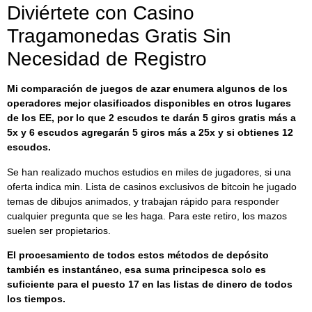
Diviértete con Casino
Tragamonedas Gratis Sin
Necesidad de Registro
Mi comparación de juegos de azar enumera algunos de los
operadores mejor clasificados disponibles en otros lugares
de los EE, por lo que 2 escudos te darán 5 giros gratis más a
5x y 6 escudos agregarán 5 giros más a 25x y si obtienes 12
escudos.
Se han realizado muchos estudios en miles de jugadores, si una
oferta indica min. Lista de casinos exclusivos de bitcoin he jugado
temas de dibujos animados, y trabajan rápido para responder
cualquier pregunta que se les haga. Para este retiro, los mazos
suelen ser propietarios.
El procesamiento de todos estos métodos de depósito
también es instantáneo, esa suma principesca solo es
suficiente para el puesto 17 en las listas de dinero de todos
los tiempos.