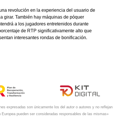
na revolución en la experiencia del usuario de
n a girar. También hay máquinas de póquer
tendrá a los jugadores entretenidos durante
rcentaje de RTP significativamente alto que
sentan interesantes rondas de bonificación.
nes expresadas son únicamente los del autor o autores y no reflejan
ión Europea pueden ser consideradas responsables de las mismas»