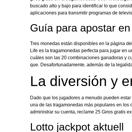
buscado alto y bajo para identificar lo que consi
aplicaciones para transmitir programas de televis
Guía para apostar en 
Tres monedas están disponibles en la página de
Life es la tragamonedas perfecta para jugar en un
cuáles son las 20 combinaciones ganadoras y cuá
que. Desafortunadamente, además de la legalid
La diversión y e
Dado que los jugadores a menudo pueden estar en
una de las tragamonedas más populares en los 
administrar su cuenta, reclame 25 Giros gratis e
Lotto jackpot aktuell