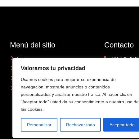
Menú del sitio
Contacto
Inicio
+34 722 48 8
Valoramos tu privacidad
Nosotros
pili_adrian@l
Menú
Pl. de Lavade
Usamos cookies para mejorar su experiencia de
España
navegación, mostrarle anuncios o contenidos
Contacto
personalizados y analizar nuestro tráfico. Al hacer clic en
“Aceptar todo” usted da su consentimiento a nuestro uso de
las cookies.
Personalizar
Rechazar todo
Aceptar todo