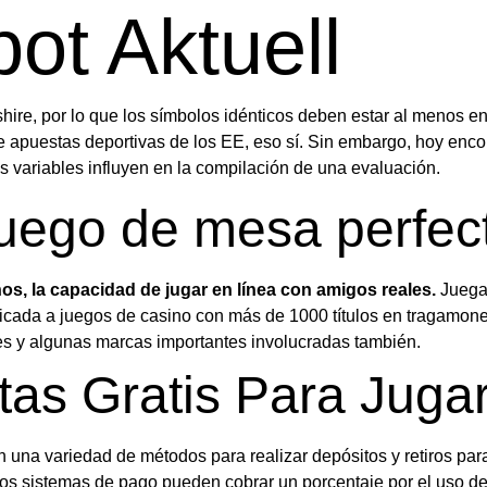
ot Aktuell
ire, por lo que los símbolos idénticos deben estar al menos en 
e apuestas deportivas de los EE, eso sí. Sin embargo, hoy enco
as variables influyen en la compilación de una evaluación.
juego de mesa perfect
s, la capacidad de jugar en línea con amigos reales.
Juega
dicada a juegos de casino con más de 1000 títulos en tragamon
s y algunas marcas importantes involucradas también.
as Gratis Para Juga
una variedad de métodos para realizar depósitos y retiros para
nos sistemas de pago pueden cobrar un porcentaje por el uso de