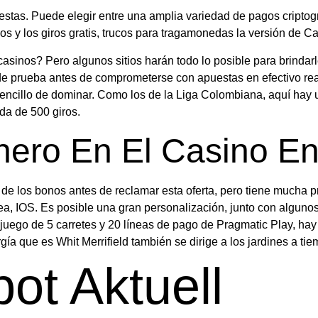
estas. Puede elegir entre una amplia variedad de pagos criptogr
os y los giros gratis, trucos para tragamonedas la versión de 
sinos? Pero algunos sitios harán todo lo posible para brindarle
de prueba antes de comprometerse con apuestas en efectivo re
sencillo de dominar. Como los de la Liga Colombiana, aquí hay un
da de 500 giros.
ero En El Casino En
de los bonos antes de reclamar esta oferta, pero tiene mucha p
 IOS. Es posible una gran personalización, junto con algunos f
ego de 5 carretes y 20 líneas de pago de Pragmatic Play, hay 
a que es Whit Merrifield también se dirige a los jardines a ti
ot Aktuell