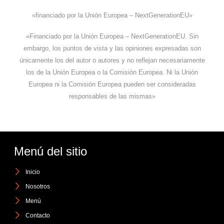
«financiado por la Unión Europea – NextGenerationEU»
«Financiado por la Unión Europea – NextGenerationEU. Sin
embargo, los puntos de vista y las opiniones expresadas son
únicamente los del autor o autores y no reflejan necesariamente
los de la Unión Europea o la Comisión Europea. Ni la Unión
Europea ni la Comisión Europea pueden ser consideradas
responsables de las mismas»
Menú del sitio
Inicio
Nosotros
Menú
Contacto