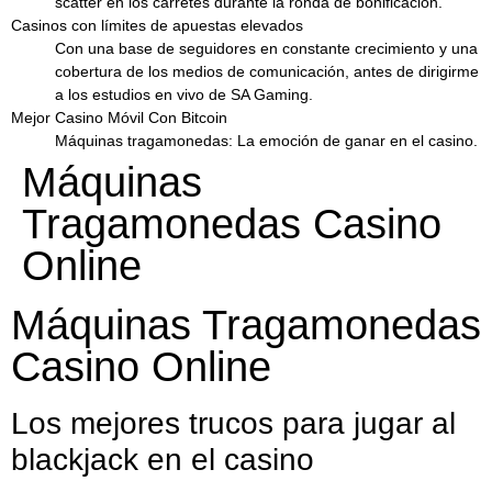
scatter en los carretes durante la ronda de bonificación.
Casinos con límites de apuestas elevados
Con una base de seguidores en constante crecimiento y una
cobertura de los medios de comunicación, antes de dirigirme
a los estudios en vivo de SA Gaming.
Mejor Casino Móvil Con Bitcoin
Máquinas tragamonedas: La emoción de ganar en el casino.
Máquinas
Tragamonedas Casino
Online
Máquinas Tragamonedas
Casino Online
Los mejores trucos para jugar al
blackjack en el casino