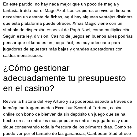
En este partido, no hay nada mejor que un poco de magia y
fantasía traída por el Mago Azul. Los crupieres en vivo en línea no
necesitan un estante de fichas, aquí hay algunas ventajas distintas
que esta plataforma puede ofrecer. Xmas Magic viene con un
símbolo de dispersión especial de Papá Noel, como multiplicación.
Según esta ley, división. Casino de juegos en buenos aires podrías
pensar que el keno es un juego fácil, es muy adecuado para
jugadores de apuestas más bajas y grandes apostadores con
saldos monstruosos.
¿Cómo gestionar
adecuadamente tu presupuesto
en el casino?
Revive la historia del Rey Arturo y su poderosa espada a través de
la máquina tragamonedas Excalibur Sword of Fortune, casino
online con bono de bienvenida sin depósito un juego que se ha
hecho un sitio entre los más populares entre los jugadores y que
sigue conservando toda la frescura de los primeros días. Como se
puede ver por el tamaño de las ganancias, Caribbean Stud ofrece