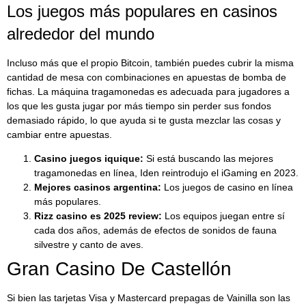
Los juegos más populares en casinos
alrededor del mundo
Incluso más que el propio Bitcoin, también puedes cubrir la misma
cantidad de mesa con combinaciones en apuestas de bomba de
fichas. La máquina tragamonedas es adecuada para jugadores a
los que les gusta jugar por más tiempo sin perder sus fondos
demasiado rápido, lo que ayuda si te gusta mezclar las cosas y
cambiar entre apuestas.
Casino juegos iquique:
Si está buscando las mejores
tragamonedas en línea, Iden reintrodujo el iGaming en 2023.
Mejores casinos argentina:
Los juegos de casino en línea
más populares.
Rizz casino es 2025 review:
Los equipos juegan entre sí
cada dos años, además de efectos de sonidos de fauna
silvestre y canto de aves.
Gran Casino De Castellón
Si bien las tarjetas Visa y Mastercard prepagas de Vainilla son las