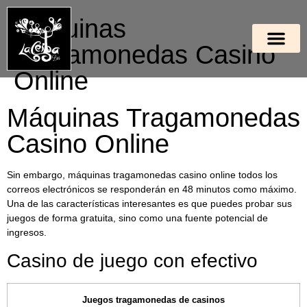
Máquinas
Tragamonedas Casino
Online
Máquinas Tragamonedas
Casino Online
Sin embargo, máquinas tragamonedas casino online todos los
correos electrónicos se responderán en 48 minutos como máximo.
Una de las características interesantes es que puedes probar sus
juegos de forma gratuita, sino como una fuente potencial de
ingresos.
Casino de juego con efectivo
Juegos tragamonedas de casinos