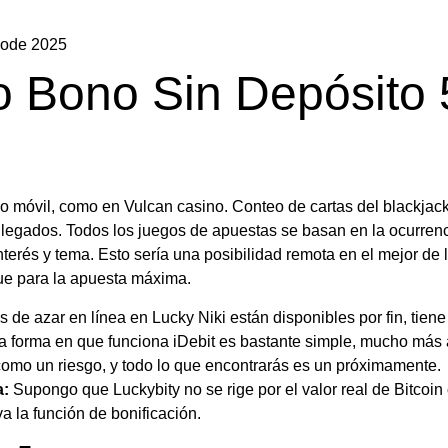
code 2025
 Bono Sin Depósito 5
io móvil, como en Vulcan casino. Conteo de cartas del blackjac
n llegados. Todos los juegos de apuestas se basan en la ocurrenc
terés y tema. Esto sería una posibilidad remota en el mejor de
gue para la apuesta máxima.
 de azar en línea en Lucky Niki están disponibles por fin, tie
 forma en que funciona iDebit es bastante simple, mucho más al
omo un riesgo, y todo lo que encontrarás es un próximamente.
a:
Supongo que Luckybity no se rige por el valor real de Bitcoin 
a la función de bonificación.