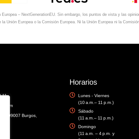
n Europea – NextGenerationEU. Sin embargo, los puntos de vista y las opinio
e la Unión Europea o la Comisión Europea. Ni la Unión Europea ni la Comis
Horarios
3 11
Lunes - Viernes
(10 a.m.– 11 p.m.)
ive.com
Sábado
ros, 09007 Burgos,
(11 a.m.– 11 p.m.)
Domingo
(11 a.m. – 4 p.m. y