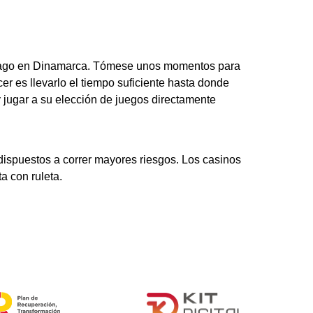
e pago en Dinamarca. Tómese unos momentos para
er es llevarlo el tiempo suficiente hasta donde
y jugar a su elección de juegos directamente
dispuestos a correr mayores riesgos. Los casinos
a con ruleta.