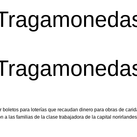
Tragamonedas
Tragamonedas
 boletos para loterías que recaudan dinero para obras de cari
a las familias de la clase trabajadora de la capital norirlande