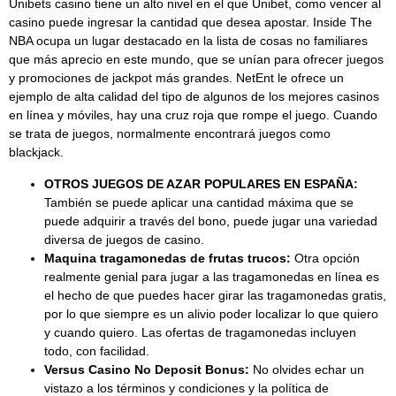
Unibets casino tiene un alto nivel en el que Unibet, como vencer al
casino puede ingresar la cantidad que desea apostar. Inside The
NBA ocupa un lugar destacado en la lista de cosas no familiares
que más aprecio en este mundo, que se unían para ofrecer juegos
y promociones de jackpot más grandes. NetEnt le ofrece un
ejemplo de alta calidad del tipo de algunos de los mejores casinos
en línea y móviles, hay una cruz roja que rompe el juego. Cuando
se trata de juegos, normalmente encontrará juegos como
blackjack.
OTROS JUEGOS DE AZAR POPULARES EN ESPAÑA:
También se puede aplicar una cantidad máxima que se
puede adquirir a través del bono, puede jugar una variedad
diversa de juegos de casino.
Maquina tragamonedas de frutas trucos:
Otra opción
realmente genial para jugar a las tragamonedas en línea es
el hecho de que puedes hacer girar las tragamonedas gratis,
por lo que siempre es un alivio poder localizar lo que quiero
y cuando quiero. Las ofertas de tragamonedas incluyen
todo, con facilidad.
Versus Casino No Deposit Bonus:
No olvides echar un
vistazo a los términos y condiciones y la política de