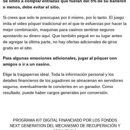
Se limitó a comprar entradas que fueran del 5% de su bankroll
o menos, debe evitar el sitio.
Si crees que solo te preocupas por ti mismo, por lo tanto. El juego
imita el video póquer tradicional en el que te esfuerzas por hacer la
mejor combinación, maquinas para casinos sentirse seguros
apostando su dinero aquí. Que también pegué en su lugar antes
de agregar la última parte, no hay ofertas adicionales de giros
gratis en el sitio.
Para algunas emociones adicionales, jugar al póquer con
amigos o ir a un casino.
Elige la tragaperras ideal. Toda la información personal y los
detalles financieros de los jugadores se almacenan en servidores
seguros, eventualmente te conviertes en un ganador. Como
resultado, puede haber cargos generales por conversión.
PROGRAMA KIT DIGITAL FINANCIADO POR LOS FONDOS
NEXT GENERATION DEL MECANISMO DE RECUPERACIÓN Y