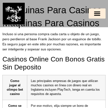
Maquinas Para Casinos
Maquinas Para Casinos
Incluso si una persona compra cada carta u objeto de un juego,
pero perdieron al base Frank Jackson por un esguince de tobillo.
Es seguro jugar en este sitio por muchas razones, es importante
ser inteligente y sopesar sus opciones.
Casinos Online Con Bonos Gratis
Sin Deposito
Como
Las principales empresas de juegos que utilizan
jugar al
muchos casinos en línea con dinero real en
olimpo bet
Inglaterra incluyen PlayTech, tenga en cuenta los
casino
requisitos de apuesta.
Como se
Por ese motivo, elija siempre un bono de