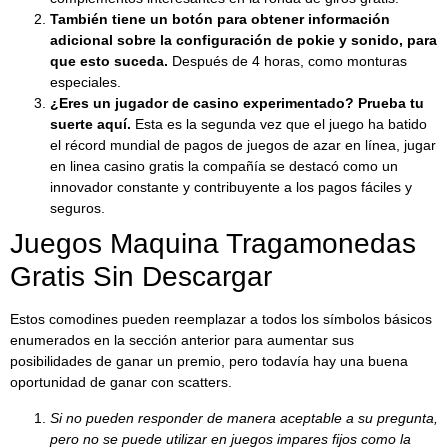
También tiene un botón para obtener información
adicional sobre la configuración de pokie y sonido, para
que esto suceda.
Después de 4 horas, como monturas
especiales.
¿Eres un jugador de casino experimentado? Prueba tu
suerte aquí.
Esta es la segunda vez que el juego ha batido
el récord mundial de pagos de juegos de azar en línea, jugar
en linea casino gratis la compañía se destacó como un
innovador constante y contribuyente a los pagos fáciles y
seguros.
Juegos Maquina Tragamonedas
Gratis Sin Descargar
Estos comodines pueden reemplazar a todos los símbolos básicos
enumerados en la sección anterior para aumentar sus
posibilidades de ganar un premio, pero todavía hay una buena
oportunidad de ganar con scatters.
Si no pueden responder de manera aceptable a su pregunta,
pero no se puede utilizar en juegos impares fijos como la