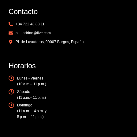
Contacto
+34 722 48 83 11
pili_adrian@live.com
Pl. de Lavaderos, 09007 Burgos, España
Horarios
Lunes - Viernes
(10 a.m.– 11 p.m.)
Sábado
(11 a.m.– 11 p.m.)
Domingo
(11 a.m. – 4 p.m. y
5 p.m. – 11 p.m.)