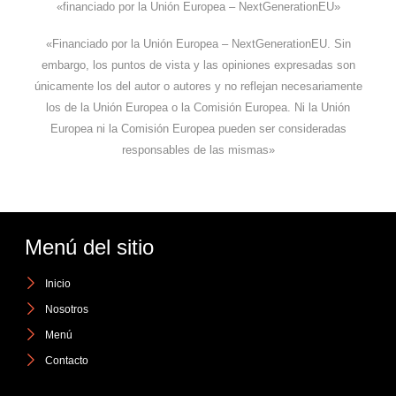
«financiado por la Unión Europea – NextGenerationEU»
«Financiado por la Unión Europea – NextGenerationEU. Sin
embargo, los puntos de vista y las opiniones expresadas son
únicamente los del autor o autores y no reflejan necesariamente
los de la Unión Europea o la Comisión Europea. Ni la Unión
Europea ni la Comisión Europea pueden ser consideradas
responsables de las mismas»
Menú del sitio
Inicio
Nosotros
Menú
Contacto