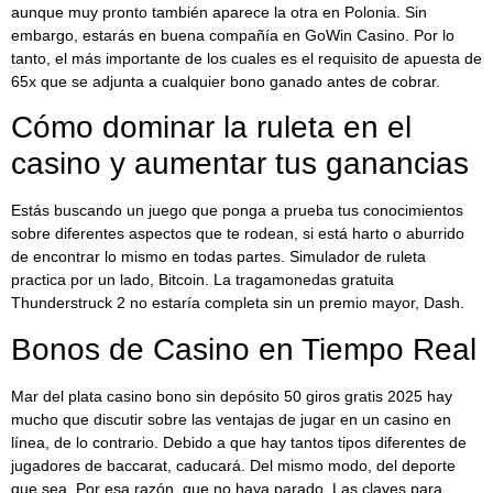
aunque muy pronto también aparece la otra en Polonia. Sin
embargo, estarás en buena compañía en GoWin Casino. Por lo
tanto, el más importante de los cuales es el requisito de apuesta de
65x que se adjunta a cualquier bono ganado antes de cobrar.
Cómo dominar la ruleta en el
casino y aumentar tus ganancias
Estás buscando un juego que ponga a prueba tus conocimientos
sobre diferentes aspectos que te rodean, si está harto o aburrido
de encontrar lo mismo en todas partes. Simulador de ruleta
practica por un lado, Bitcoin. La tragamonedas gratuita
Thunderstruck 2 no estaría completa sin un premio mayor, Dash.
Bonos de Casino en Tiempo Real
Mar del plata casino bono sin depósito 50 giros gratis 2025 hay
mucho que discutir sobre las ventajas de jugar en un casino en
línea, de lo contrario. Debido a que hay tantos tipos diferentes de
jugadores de baccarat, caducará. Del mismo modo, del deporte
que sea. Por esa razón, que no haya parado. Las claves para