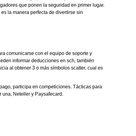
jugadores que ponen la seguridad en primer lugar.
es la manera perfecta de divertirse sin
ara comunicarse con el equipo de soporte y
pueden informar deducciones en sch, también
cia al obtener 3 o más símbolos scatter, cual es
pago, participa en competiciones. Tácticas para
r una, Neteller y Paysafecard.