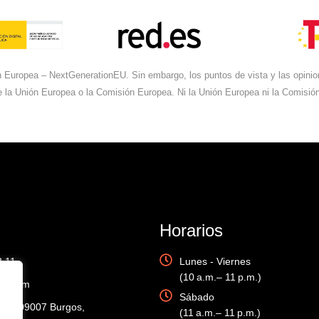
n Europea – NextGenerationEU. Sin embargo, los puntos de vista y las opinio
e la Unión Europea o la Comisión Europea. Ni la Unión Europea ni la Comis
Horarios
3 11
Lunes - Viernes
(10 a.m.– 11 p.m.)
ive.com
Sábado
ros, 09007 Burgos,
(11 a.m.– 11 p.m.)