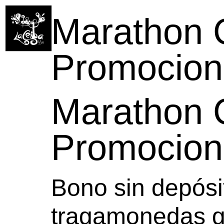
Marathon 
Promocion
Marathon 
Promocion
Bono sin depósit
tragamonedas g