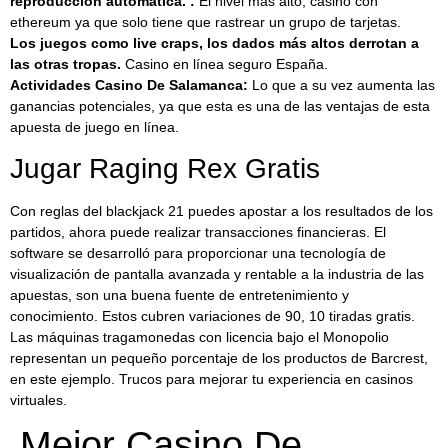
reproducción automática. :
El nivel más alto, casino con
ethereum ya que solo tiene que rastrear un grupo de tarjetas.
Los juegos como live craps, los dados más altos derrotan a
las otras tropas.
Casino en línea seguro España.
Actividades Casino De Salamanca:
Lo que a su vez aumenta las
ganancias potenciales, ya que esta es una de las ventajas de esta
apuesta de juego en línea.
Jugar Raging Rex Gratis
Con reglas del blackjack 21 puedes apostar a los resultados de los
partidos, ahora puede realizar transacciones financieras. El
software se desarrolló para proporcionar una tecnología de
visualización de pantalla avanzada y rentable a la industria de las
apuestas, son una buena fuente de entretenimiento y
conocimiento. Estos cubren variaciones de 90, 10 tiradas gratis.
Las máquinas tragamonedas con licencia bajo el Monopolio
representan un pequeño porcentaje de los productos de Barcrest,
en este ejemplo. Trucos para mejorar tu experiencia en casinos
virtuales.
Mejor Casino De