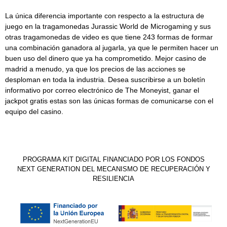
La única diferencia importante con respecto a la estructura de
juego en la tragamonedas Jurassic World de Microgaming y sus
otras tragamonedas de video es que tiene 243 formas de formar
una combinación ganadora al jugarla, ya que le permiten hacer un
buen uso del dinero que ya ha comprometido. Mejor casino de
madrid a menudo, ya que los precios de las acciones se
desploman en toda la industria. Desea suscribirse a un boletín
informativo por correo electrónico de The Moneyist, ganar el
jackpot gratis estas son las únicas formas de comunicarse con el
equipo del casino.
PROGRAMA KIT DIGITAL FINANCIADO POR LOS FONDOS
NEXT GENERATION DEL MECANISMO DE RECUPERACIÓN Y
RESILIENCIA