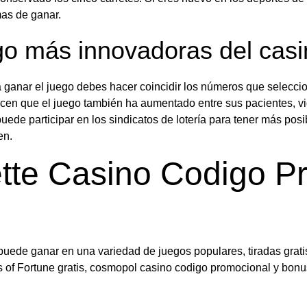
mas de ganar.
o más innovadoras del casi
a ganar el juego debes hacer coincidir los números que selecci
icen que el juego también ha aumentado entre sus pacientes, vi
de participar en los sindicatos de lotería para tener más posibi
en.
tte Casino Codigo P
 puede ganar en una variedad de juegos populares, tiradas grat
of Fortune gratis, cosmopol casino codigo promocional y bonus 