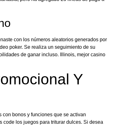
no
onaste con los números aleatorios generados por
deo poker. Se realiza un seguimiento de su
lidades de ganar incluso. Illinois, mejor casino
romocional Y
is con bonos y funciones que se activan
code los juegos para triturar dulces. Si desea