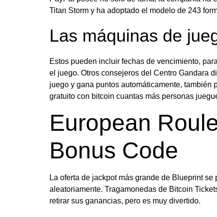
Titan Storm y ha adoptado el modelo de 243 for
Las máquinas de jueg
Estos pueden incluir fechas de vencimiento, par
el juego. Otros consejeros del Centro Gandara d
juego y gana puntos automáticamente, también pue
gratuito con bitcoin cuantas más personas juegu
European Roule
Bonus Code
La oferta de jackpot más grande de Blueprint se
aleatoriamente. Tragamonedas de Bitcoin Tickets 
retirar sus ganancias, pero es muy divertido.