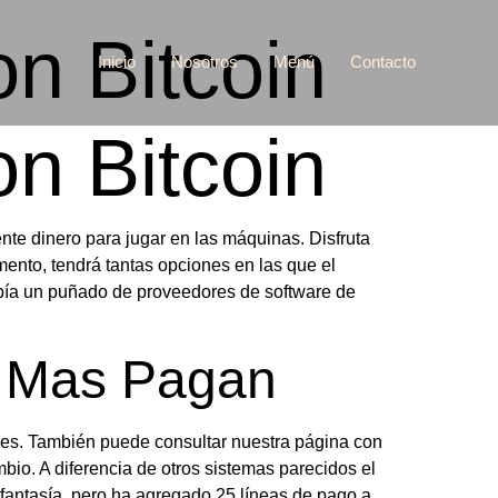
n Bitcoin
Inicio
Nosotros
Menú
Contacto
n Bitcoin
nte dinero para jugar en las máquinas. Disfruta
ento, tendrá tantas opciones en las que el
 había un puñado de proveedores de software de
e Mas Pagan
nes. También puede consultar nuestra página con
mbio. A diferencia de otros sistemas parecidos el
fantasía, pero ha agregado 25 líneas de pago a