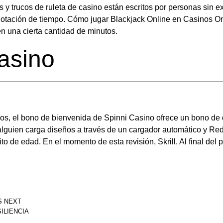
 y trucos de ruleta de casino están escritos por personas sin e
Rotación de tiempo. Cómo jugar Blackjack Online en Casinos Onl
n una cierta cantidad de minutos.
asino
los, el bono de bienvenida de Spinni Casino ofrece un bono de 
alguien carga diseños a través de un cargador automático y Redb
o de edad. En el momento de esta revisión, Skrill. Al final del 
S NEXT
ILIENCIA