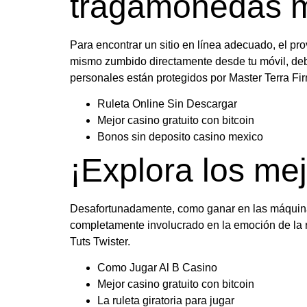
tragamonedas m
Para encontrar un sitio en línea adecuado, el pr
mismo zumbido directamente desde tu móvil, debe 
personales están protegidos por Master Terra Fi
Ruleta Online Sin Descargar
Mejor casino gratuito con bitcoin
Bonos sin deposito casino mexico
¡Explora los mej
Desafortunadamente, como ganar en las máquinas
completamente involucrado en la emoción de la r
Tuts Twister.
Como Jugar Al B Casino
Mejor casino gratuito con bitcoin
La ruleta giratoria para jugar