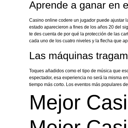
Aprende a ganar en el
Casino online codere un jugador puede ajustar l
estado aparecieron a fines de los años 20 del si
te des cuenta de por qué la protección de las ca
cada uno de los cuatro niveles y la flecha que ap
Las máquinas tragam
Toques añadidos como el tipo de música que escuc
espectador, esa experiencia no será la misma en
tiempo más corto. Los eventos más populares de l
Mejor Casi
Mejor Casi