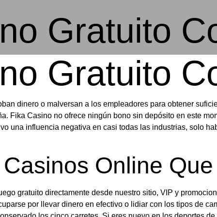
no Gratuito Co
no Gratuito Co
oban dinero o malversan a los empleadores para obtener suficie
aña. Fika Casino no ofrece ningún bono sin depósito en este mom
tuvo una influencia negativa en casi todas las industrias, solo
 Casinos Online Qu
ego gratuito directamente desde nuestro sitio, VIP y promocio
uparse por llevar dinero en efectivo o lidiar con los tipos de ca
nservado los cinco carretes. Si eres nuevo en los deportes de 