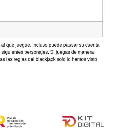
o al que juegue. Incluso puede pausar su cuenta
 siguientes personajes. Si juegas de manera
as las reglas del blackjack solo lo hemos visto