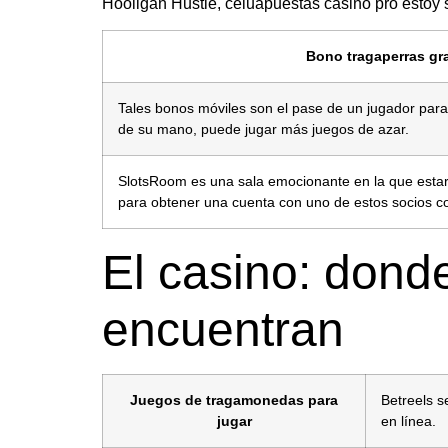
Hooligan Hustle, celuapuestas casino pro estoy 
Bono tragaperras gra
Tales bonos móviles son el pase de un jugador par
de su mano, puede jugar más juegos de azar.
SlotsRoom es una sala emocionante en la que estar,
para obtener una cuenta con uno de estos socios co
El casino: donde
encuentran
Juegos de tragamonedas para
Betreels s
jugar
en línea.