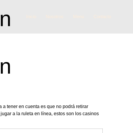
on
Inicio
Nosotros
Menú
Contacto
on
 a tener en cuenta es que no podrá retirar
gar a la ruleta en línea, estos son los casinos