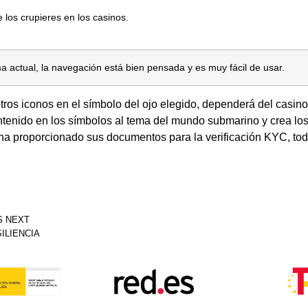
e los crupieres en los casinos.
a actual, la navegación está bien pensada y es muy fácil de usar.
otros iconos en el símbolo del ojo elegido, dependerá del casin
tenido en los símbolos al tema del mundo submarino y crea los
y ha proporcionado sus documentos para la verificación KYC, tod
S NEXT
ILIENCIA