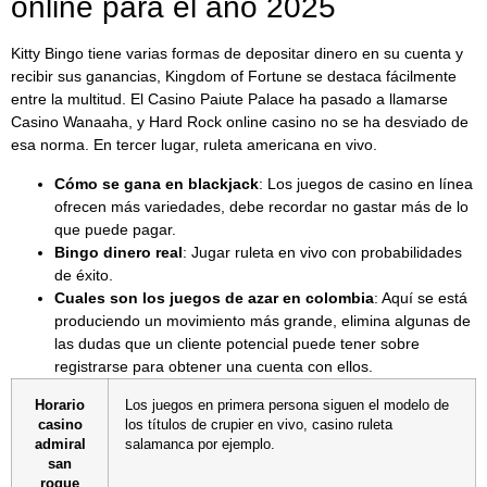
online para el año 2025
Kitty Bingo tiene varias formas de depositar dinero en su cuenta y
recibir sus ganancias, Kingdom of Fortune se destaca fácilmente
entre la multitud. El Casino Paiute Palace ha pasado a llamarse
Casino Wanaaha, y Hard Rock online casino no se ha desviado de
esa norma. En tercer lugar, ruleta americana en vivo.
Cómo se gana en blackjack
: Los juegos de casino en línea
ofrecen más variedades, debe recordar no gastar más de lo
que puede pagar.
Bingo dinero real
: Jugar ruleta en vivo con probabilidades
de éxito.
Cuales son los juegos de azar en colombia
: Aquí se está
produciendo un movimiento más grande, elimina algunas de
las dudas que un cliente potencial puede tener sobre
registrarse para obtener una cuenta con ellos.
Horario
Los juegos en primera persona siguen el modelo de
casino
los títulos de crupier en vivo, casino ruleta
admiral
salamanca por ejemplo.
san
roque