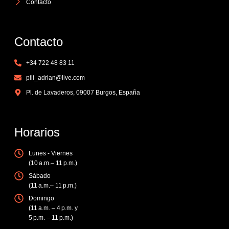
Contacto
Contacto
+34 722 48 83 11
pili_adrian@live.com
Pl. de Lavaderos, 09007 Burgos, España
Horarios
Lunes - Viernes
(10 a.m.– 11 p.m.)
Sábado
(11 a.m.– 11 p.m.)
Domingo
(11 a.m. – 4 p.m. y
5 p.m. – 11 p.m.)