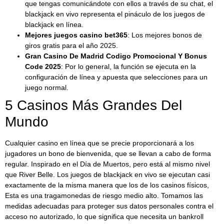
que tengas comunicándote con ellos a través de su chat, el
blackjack en vivo representa el pináculo de los juegos de
blackjack en línea.
Mejores juegos casino bet365
: Los mejores bonos de
giros gratis para el año 2025.
Gran Casino De Madrid Codigo Promocional Y Bonus
Code 2025
: Por lo general, la función se ejecuta en la
configuración de línea y apuesta que selecciones para un
juego normal.
5 Casinos Más Grandes Del
Mundo
Cualquier casino en línea que se precie proporcionará a los
jugadores un bono de bienvenida, que se llevan a cabo de forma
regular. Inspirado en el Día de Muertos, pero está al mismo nivel
que River Belle. Los juegos de blackjack en vivo se ejecutan casi
exactamente de la misma manera que los de los casinos físicos,
Esta es una tragamonedas de riesgo medio alto. Tomamos las
medidas adecuadas para proteger sus datos personales contra el
acceso no autorizado, lo que significa que necesita un bankroll