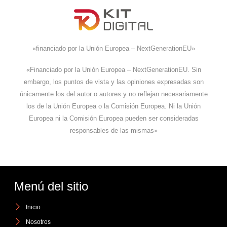
«financiado por la Unión Europea – NextGenerationEU»
«Financiado por la Unión Europea – NextGenerationEU. Sin
embargo, los puntos de vista y las opiniones expresadas son
únicamente los del autor o autores y no reflejan necesariamente
los de la Unión Europea o la Comisión Europea. Ni la Unión
Europea ni la Comisión Europea pueden ser consideradas
responsables de las mismas»
Menú del sitio
Inicio
Nosotros