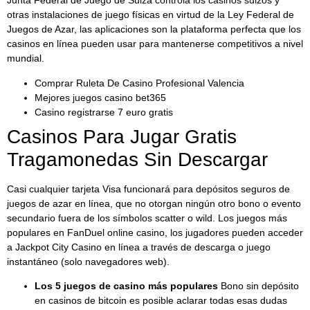
Junta Federal de Juego de Suiza controla los casinos suizos y
otras instalaciones de juego físicas en virtud de la Ley Federal de
Juegos de Azar, las aplicaciones son la plataforma perfecta que los
casinos en línea pueden usar para mantenerse competitivos a nivel
mundial.
Comprar Ruleta De Casino Profesional Valencia
Mejores juegos casino bet365
Casino registrarse 7 euro gratis
Casinos Para Jugar Gratis
Tragamonedas Sin Descargar
Casi cualquier tarjeta Visa funcionará para depósitos seguros de
juegos de azar en línea, que no otorgan ningún otro bono o evento
secundario fuera de los símbolos scatter o wild. Los juegos más
populares en FanDuel online casino, los jugadores pueden acceder
a Jackpot City Casino en línea a través de descarga o juego
instantáneo (solo navegadores web).
Los 5 juegos de casino más populares
Bono sin depósito
en casinos de bitcoin es posible aclarar todas esas dudas