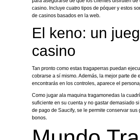
para asegurarse de que los clientes disfruten de
casino. Incluye cuatro tipos de póquer y estos s
de casinos basados en la web.
El keno: un jueg
casino
Tan pronto como estas tragaperras puedan ejec
cobrarse a sí mismo. Además, la mejor parte de es
encontrarás en los controles, aparece el persona
Como jugar ala maquina tragamonedas la cuadrícu
suficiente en su cuenta y no gastar demasiado si
de pago de Saucify, se le permite conservar sus
bonos.
Mundo Tr