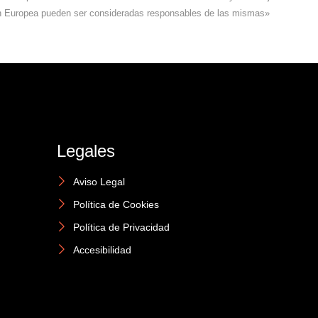
ión Europea pueden ser consideradas responsables de las mismas»
Legales
Aviso Legal
Política de Cookies
Política de Privacidad
Accesibilidad