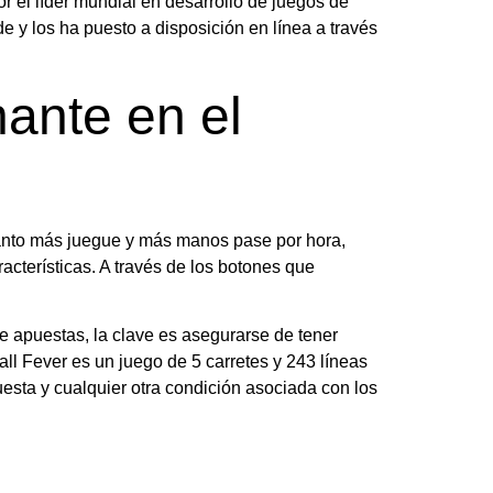
r el líder mundial en desarrollo de juegos de
 y los ha puesto a disposición en línea a través
nante en el
anto más juegue y más manos pase por hora,
acterísticas. A través de los botones que
e apuestas, la clave es asegurarse de tener
ll Fever es un juego de 5 carretes y 243 líneas
esta y cualquier otra condición asociada con los