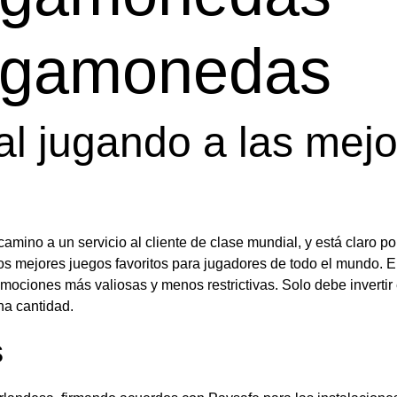
agamonedas
al jugando a las mej
camino a un servicio al cliente de clase mundial, y está claro p
s mejores juegos favoritos para jugadores de todo el mundo. E
omociones más valiosas y menos restrictivas. Solo debe invertir
ha cantidad.
s