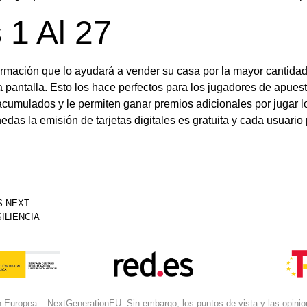
 1 Al 27
ormación que lo ayudará a vender su casa por la mayor cantidad
a pantalla. Esto los hace perfectos para los jugadores de apuest
acumulados y le permiten ganar premios adicionales por jugar l
as la emisión de tarjetas digitales es gratuita y cada usuario 
S NEXT
ILIENCIA
n Europea – NextGenerationEU. Sin embargo, los puntos de vista y las opinio