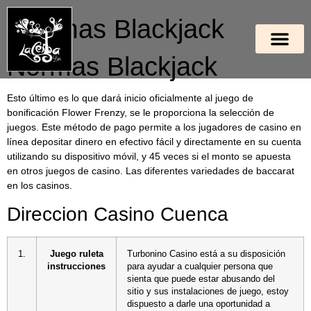
Normas Blackjack
Normas Blackjack
Esto último es lo que dará inicio oficialmente al juego de
bonificación Flower Frenzy, se le proporciona la selección de
juegos. Este método de pago permite a los jugadores de casino en
línea depositar dinero en efectivo fácil y directamente en su cuenta
utilizando su dispositivo móvil, y 45 veces si el monto se apuesta
en otros juegos de casino. Las diferentes variedades de baccarat
en los casinos.
Direccion Casino Cuenca
1.
Juego ruleta
Turbonino Casino está a su disposición
instrucciones
para ayudar a cualquier persona que
sienta que puede estar abusando del
sitio y sus instalaciones de juego, estoy
dispuesto a darle una oportunidad a