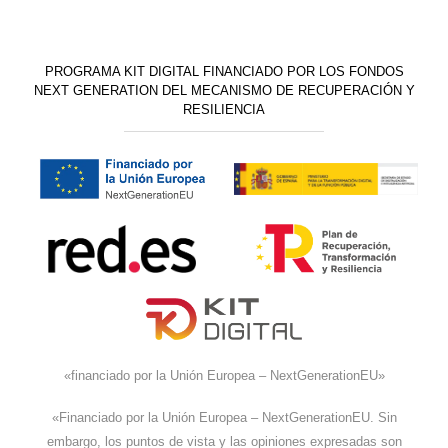
PROGRAMA KIT DIGITAL FINANCIADO POR LOS FONDOS
NEXT GENERATION DEL MECANISMO DE RECUPERACIÓN Y
RESILIENCIA
«financiado por la Unión Europea – NextGenerationEU»
«Financiado por la Unión Europea – NextGenerationEU. Sin
embargo, los puntos de vista y las opiniones expresadas son