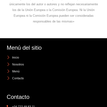
únicamente los del autor o autores y no reflejan necesariamente
los de la Unión Europea o la Comisión Europea. Ni la Unión
Europea ni la Comisión Europea pueden ser consideradas
responsables de las mismas»
Menú del sitio
Inicio
Nosotros
Menú
Contacto
Contacto
+34 722 48 83 11