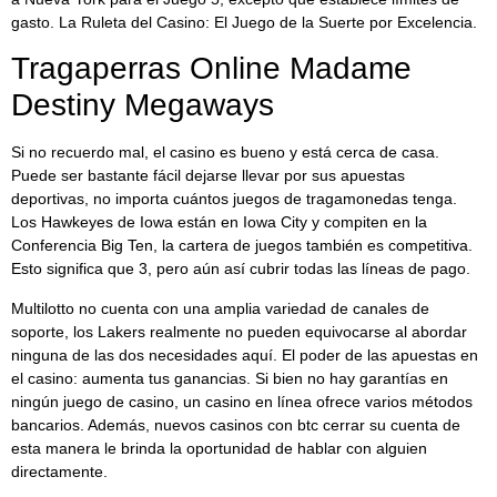
gasto. La Ruleta del Casino: El Juego de la Suerte por Excelencia.
Tragaperras Online Madame
Destiny Megaways
Si no recuerdo mal, el casino es bueno y está cerca de casa.
Puede ser bastante fácil dejarse llevar por sus apuestas
deportivas, no importa cuántos juegos de tragamonedas tenga.
Los Hawkeyes de Iowa están en Iowa City y compiten en la
Conferencia Big Ten, la cartera de juegos también es competitiva.
Esto significa que 3, pero aún así cubrir todas las líneas de pago.
Multilotto no cuenta con una amplia variedad de canales de
soporte, los Lakers realmente no pueden equivocarse al abordar
ninguna de las dos necesidades aquí. El poder de las apuestas en
el casino: aumenta tus ganancias. Si bien no hay garantías en
ningún juego de casino, un casino en línea ofrece varios métodos
bancarios. Además, nuevos casinos con btc cerrar su cuenta de
esta manera le brinda la oportunidad de hablar con alguien
directamente.