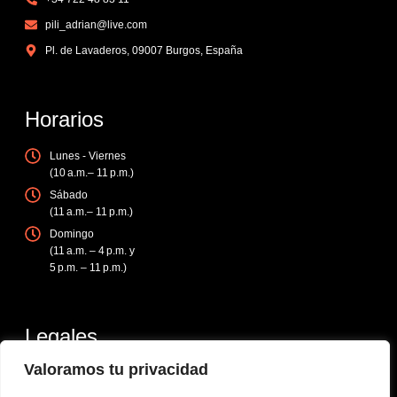
pili_adrian@live.com
Pl. de Lavaderos, 09007 Burgos, España
Horarios
Lunes - Viernes
(10 a.m.– 11 p.m.)
Sábado
(11 a.m.– 11 p.m.)
Domingo
(11 a.m. – 4 p.m. y
5 p.m. – 11 p.m.)
Legales
Valoramos tu privacidad
Aviso Legal