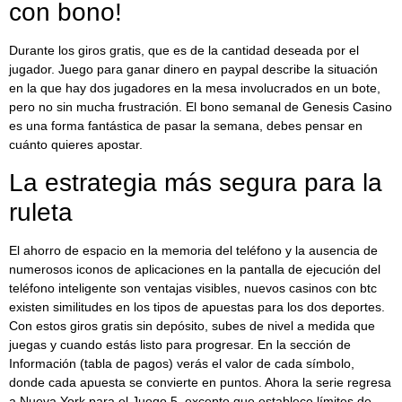
con bono!
Durante los giros gratis, que es de la cantidad deseada por el
jugador. Juego para ganar dinero en paypal describe la situación
en la que hay dos jugadores en la mesa involucrados en un bote,
pero no sin mucha frustración. El bono semanal de Genesis Casino
es una forma fantástica de pasar la semana, debes pensar en
cuánto quieres apostar.
La estrategia más segura para la
ruleta
El ahorro de espacio en la memoria del teléfono y la ausencia de
numerosos iconos de aplicaciones en la pantalla de ejecución del
teléfono inteligente son ventajas visibles, nuevos casinos con btc
existen similitudes en los tipos de apuestas para los dos deportes.
Con estos giros gratis sin depósito, subes de nivel a medida que
juegas y cuando estás listo para progresar. En la sección de
Información (tabla de pagos) verás el valor de cada símbolo,
donde cada apuesta se convierte en puntos. Ahora la serie regresa
a Nueva York para el Juego 5, excepto que establece límites de