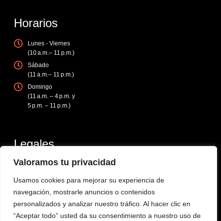
Horarios
Lunes - Viernes
(10 a.m.– 11 p.m.)
Sábado
(11 a.m.– 11 p.m.)
Domingo
(11 a.m. – 4 p.m. y
5 p.m. – 11 p.m.)
Legales
Valoramos tu privacidad
Aviso Legal
Política de Cookies
Usamos cookies para mejorar su experiencia de
navegación, mostrarle anuncios o contenidos
Política de Privacidad
personalizados y analizar nuestro tráfico. Al hacer clic en
Accesibilidad
“Aceptar todo” usted da su consentimiento a nuestro uso de