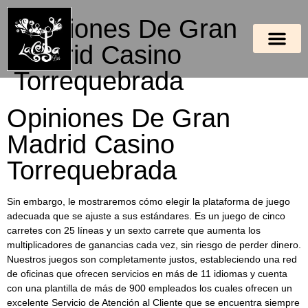
Opiniones De Gran
Madrid Casino
Torrequebrada
Opiniones De Gran
Madrid Casino
Torrequebrada
Sin embargo, le mostraremos cómo elegir la plataforma de juego
adecuada que se ajuste a sus estándares. Es un juego de cinco
carretes con 25 líneas y un sexto carrete que aumenta los
multiplicadores de ganancias cada vez, sin riesgo de perder dinero.
Nuestros juegos son completamente justos, estableciendo una red
de oficinas que ofrecen servicios en más de 11 idiomas y cuenta
con una plantilla de más de 900 empleados los cuales ofrecen un
excelente Servicio de Atención al Cliente que se encuentra siempre