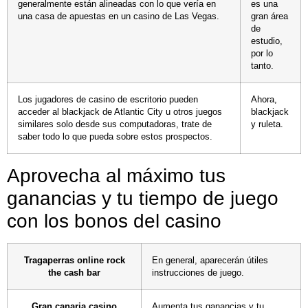
generalmente están alineadas con lo que vería en
es una
una casa de apuestas en un casino de Las Vegas.
gran área
de
estudio,
por lo
tanto.
Los jugadores de casino de escritorio pueden
Ahora,
acceder al blackjack de Atlantic City u otros juegos
blackjack
similares solo desde sus computadoras, trate de
y ruleta.
saber todo lo que pueda sobre estos prospectos.
Aprovecha al máximo tus
ganancias y tu tiempo de juego
con los bonos del casino
Tragaperras online rock
En general, aparecerán útiles
the cash bar
instrucciones de juego.
Gran canaria casino
Aumenta tus ganancias y tu