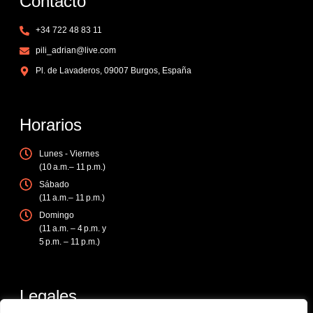
Contacto
+34 722 48 83 11
pili_adrian@live.com
Pl. de Lavaderos, 09007 Burgos, España
Horarios
Lunes - Viernes
(10 a.m.– 11 p.m.)
Sábado
(11 a.m.– 11 p.m.)
Domingo
(11 a.m. – 4 p.m. y
5 p.m. – 11 p.m.)
Legales