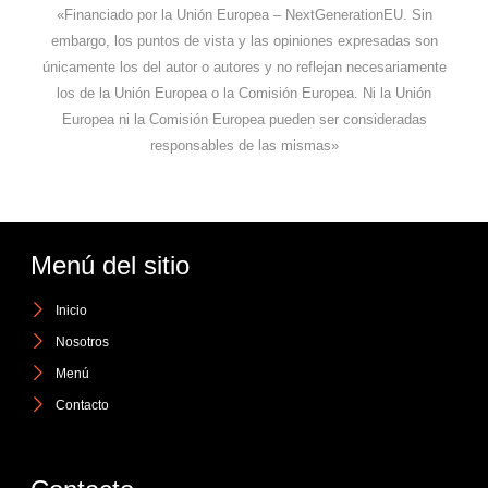
«Financiado por la Unión Europea – NextGenerationEU. Sin
embargo, los puntos de vista y las opiniones expresadas son
únicamente los del autor o autores y no reflejan necesariamente
los de la Unión Europea o la Comisión Europea. Ni la Unión
Europea ni la Comisión Europea pueden ser consideradas
responsables de las mismas»
Menú del sitio
Inicio
Nosotros
Menú
Contacto