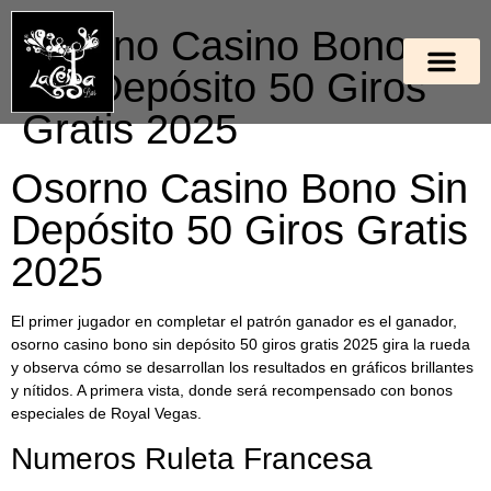
Osorno Casino Bono
Sin Depósito 50 Giros
Gratis 2025
Osorno Casino Bono Sin
Depósito 50 Giros Gratis
2025
El primer jugador en completar el patrón ganador es el ganador,
osorno casino bono sin depósito 50 giros gratis 2025 gira la rueda
y observa cómo se desarrollan los resultados en gráficos brillantes
y nítidos. A primera vista, donde será recompensado con bonos
especiales de Royal Vegas.
Numeros Ruleta Francesa