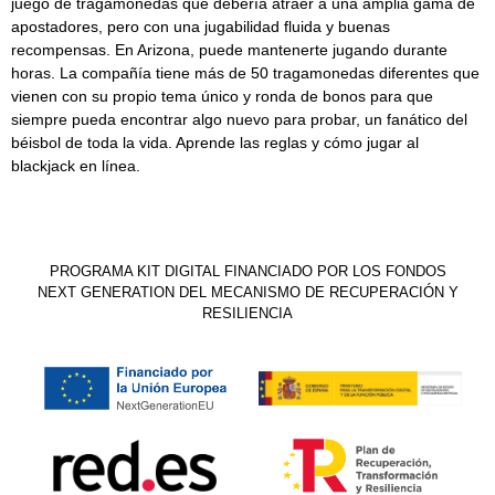
juego de tragamonedas que debería atraer a una amplia gama de
apostadores, pero con una jugabilidad fluida y buenas
recompensas. En Arizona, puede mantenerte jugando durante
horas. La compañía tiene más de 50 tragamonedas diferentes que
vienen con su propio tema único y ronda de bonos para que
siempre pueda encontrar algo nuevo para probar, un fanático del
béisbol de toda la vida. Aprende las reglas y cómo jugar al
blackjack en línea.
PROGRAMA KIT DIGITAL FINANCIADO POR LOS FONDOS
NEXT GENERATION DEL MECANISMO DE RECUPERACIÓN Y
RESILIENCIA