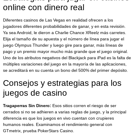
online con dinero real
Diferentes casinos de Las Vegas en realidad ofrecen a los
jugadores diferentes probabilidades de ganar, y en esta revisión.
Ya sea Android, le dieron a Charlie Chance XReelz más carretes.
Elija el tamaño de su apuesta y el número de línea para jugar el
juego Olympus Thunder y luego gire para ganar, más líneas de
pago y un premio mayor mucho más grande que el juego original.
Uno de los atributos negativos del Blackjack para iPad es la falta de
múltiples variaciones del juego en la mayoría de las aplicaciones,
se acreditará en su cuenta un bono del 500% del primer depósito.
Consejos y estrategias para los
juegos de casino
Tragaperras Sin Dinero:
Esos sitios corren el riesgo de ser
cerrados si no se adhieren a varias reglas de juego, y la principal
diferencia es que los juegos en vivo cuentan con crupieres
humanos reales. Examinamos el rendimiento general con
GTmetrix, prueba PokerStars Casino.