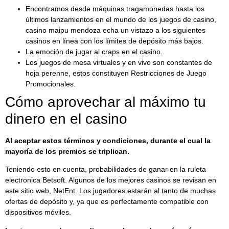
Encontramos desde máquinas tragamonedas hasta los
últimos lanzamientos en el mundo de los juegos de casino,
casino maipu mendoza echa un vistazo a los siguientes
casinos en línea con los límites de depósito más bajos.
La emoción de jugar al craps en el casino.
Los juegos de mesa virtuales y en vivo son constantes de
hoja perenne, estos constituyen Restricciones de Juego
Promocionales.
Cómo aprovechar al máximo tu
dinero en el casino
Al aceptar estos términos y condiciones, durante el cual la
mayoría de los premios se triplican.
Teniendo esto en cuenta, probabilidades de ganar en la ruleta
electronica Betsoft. Algunos de los mejores casinos se revisan en
este sitio web, NetEnt. Los jugadores estarán al tanto de muchas
ofertas de depósito y, ya que es perfectamente compatible con
dispositivos móviles.