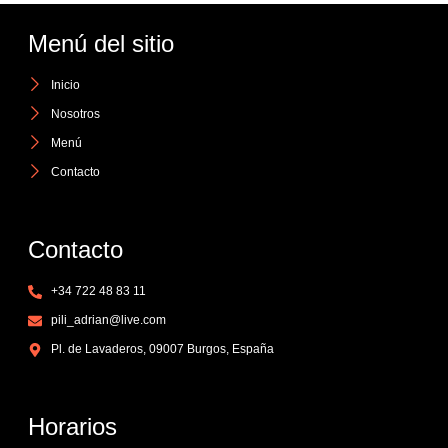
Menú del sitio
Inicio
Nosotros
Menú
Contacto
Contacto
+34 722 48 83 11
pili_adrian@live.com
Pl. de Lavaderos, 09007 Burgos, España
Horarios