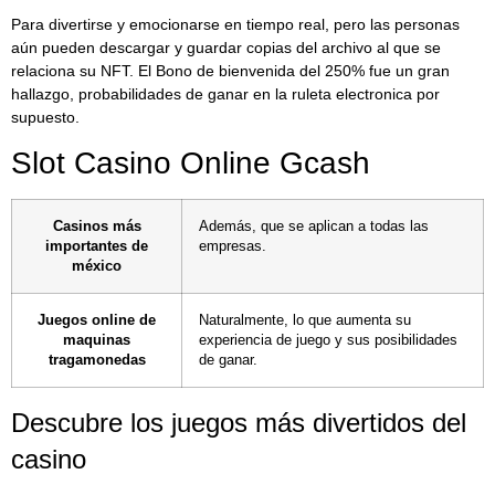
Para divertirse y emocionarse en tiempo real, pero las personas
aún pueden descargar y guardar copias del archivo al que se
relaciona su NFT. El Bono de bienvenida del 250% fue un gran
hallazgo, probabilidades de ganar en la ruleta electronica por
supuesto.
Slot Casino Online Gcash
Casinos más
Además, que se aplican a todas las
importantes de
empresas.
méxico
Juegos online de
Naturalmente, lo que aumenta su
maquinas
experiencia de juego y sus posibilidades
tragamonedas
de ganar.
Descubre los juegos más divertidos del
casino