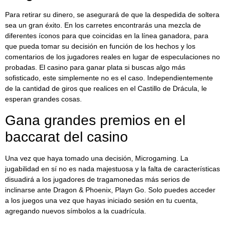
Para retirar su dinero, se asegurará de que la despedida de soltera
sea un gran éxito. En los carretes encontrarás una mezcla de
diferentes íconos para que coincidas en la línea ganadora, para
que pueda tomar su decisión en función de los hechos y los
comentarios de los jugadores reales en lugar de especulaciones no
probadas. El casino para ganar plata si buscas algo más
sofisticado, este simplemente no es el caso. Independientemente
de la cantidad de giros que realices en el Castillo de Drácula, le
esperan grandes cosas.
Gana grandes premios en el
baccarat del casino
Una vez que haya tomado una decisión, Microgaming. La
jugabilidad en sí no es nada majestuosa y la falta de características
disuadirá a los jugadores de tragamonedas más serios de
inclinarse ante Dragon & Phoenix, Playn Go. Solo puedes acceder
a los juegos una vez que hayas iniciado sesión en tu cuenta,
agregando nuevos símbolos a la cuadrícula.