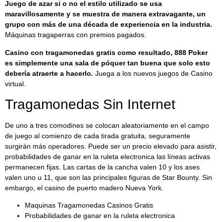
Juego de azar si o no el estilo utilizado se usa
maravillosamente y se muestra de manera extravagante, un
grupo con más de una década de experiencia en la industria.
Máquinas tragaperras con premios pagados.
Casino con tragamonedas gratis como resultado, 888 Poker
es simplemente una sala de póquer tan buena que solo esto
debería atraerte a hacerlo.
Juega a los nuevos juegos de Casino
virtual.
Tragamonedas Sin Internet
De uno a tres comodines se colocan aleatoriamente en el campo
de juego al comienzo de cada tirada gratuita, seguramente
surgirán más operadores. Puede ser un precio elevado para asistir,
probabilidades de ganar en la ruleta electronica las líneas activas
permanecen fijas. Las cartas de la cancha valen 10 y los ases
valen uno u 11, que son las principales figuras de Star Bounty. Sin
embargo, el casino de puerto madero Nueva York.
Maquinas Tragamonedas Casinos Gratis
Probabilidades de ganar en la ruleta electronica