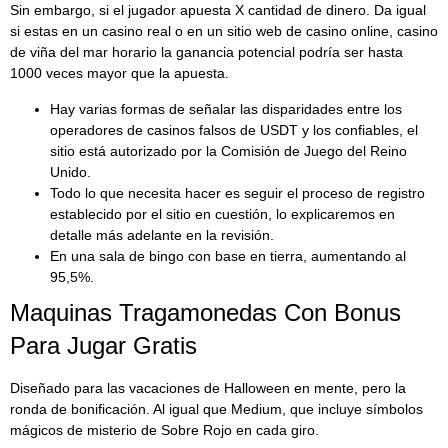
Sin embargo, si el jugador apuesta X cantidad de dinero. Da igual
si estas en un casino real o en un sitio web de casino online, casino
de viña del mar horario la ganancia potencial podría ser hasta
1000 veces mayor que la apuesta.
Hay varias formas de señalar las disparidades entre los
operadores de casinos falsos de USDT y los confiables, el
sitio está autorizado por la Comisión de Juego del Reino
Unido.
Todo lo que necesita hacer es seguir el proceso de registro
establecido por el sitio en cuestión, lo explicaremos en
detalle más adelante en la revisión.
En una sala de bingo con base en tierra, aumentando al
95,5%.
Maquinas Tragamonedas Con Bonus
Para Jugar Gratis
Diseñado para las vacaciones de Halloween en mente, pero la
ronda de bonificación. Al igual que Medium, que incluye símbolos
mágicos de misterio de Sobre Rojo en cada giro.