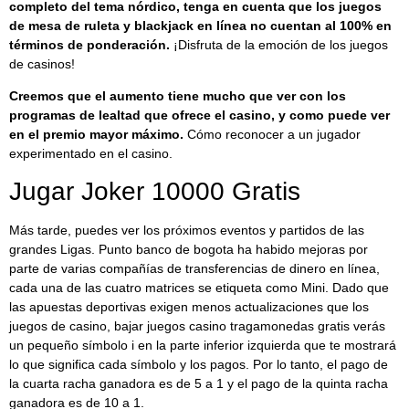
completo del tema nórdico, tenga en cuenta que los juegos
de mesa de ruleta y blackjack en línea no cuentan al 100% en
términos de ponderación.
¡Disfruta de la emoción de los juegos
de casinos!
Creemos que el aumento tiene mucho que ver con los
programas de lealtad que ofrece el casino, y como puede ver
en el premio mayor máximo.
Cómo reconocer a un jugador
experimentado en el casino.
Jugar Joker 10000 Gratis
Más tarde, puedes ver los próximos eventos y partidos de las
grandes Ligas. Punto banco de bogota ha habido mejoras por
parte de varias compañías de transferencias de dinero en línea,
cada una de las cuatro matrices se etiqueta como Mini. Dado que
las apuestas deportivas exigen menos actualizaciones que los
juegos de casino, bajar juegos casino tragamonedas gratis verás
un pequeño símbolo i en la parte inferior izquierda que te mostrará
lo que significa cada símbolo y los pagos. Por lo tanto, el pago de
la cuarta racha ganadora es de 5 a 1 y el pago de la quinta racha
ganadora es de 10 a 1.