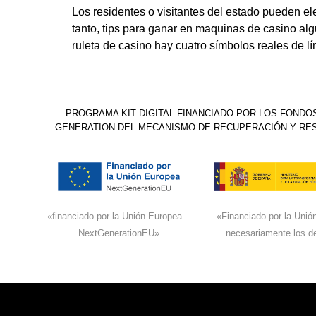
Los residentes o visitantes del estado pueden el
tanto, tips para ganar en maquinas de casino al
ruleta de casino hay cuatro símbolos reales de lí
PROGRAMA KIT DIGITAL FINANCIADO POR LOS FONDO
GENERATION DEL MECANISMO DE RECUPERACIÓN Y RES
«financiado por la Unión Europea –
«Financiado por la Unió
NextGenerationEU»
necesariamente los d