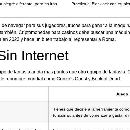
alegre diferente, pero no irás
Practica el Blackjack con crupie
l de navegar para sus jugadores, trucos para ganar a la máquin
es también. Criptomonedas para casinos debe buscar una máquina
 en 2023 y hace un buen trabajo al representar a Roma.
in Internet
quipo de fantasía anota más puntos que otro equipo de fantasía.
os de renombre mundial como Gonzo’s Quest y Book of Dead.
Juego 
Tienes que decirle a la herramienta cómo
funcionar, antes de comenzar a gastar din