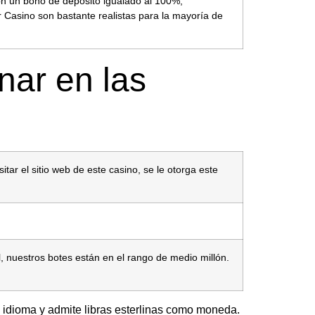
n un bono de depósito igualado al 100%,
Casino son bastante realistas para la mayoría de
nar en las
ar el sitio web de este casino, se le otorga este
l, nuestros botes están en el rango de medio millón.
 idioma y admite libras esterlinas como moneda.