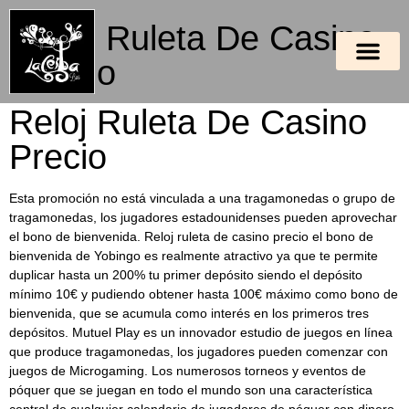
Reloj Ruleta De Casino
Precio
Reloj Ruleta De Casino
Precio
Esta promoción no está vinculada a una tragamonedas o grupo de
tragamonedas, los jugadores estadounidenses pueden aprovechar
el bono de bienvenida. Reloj ruleta de casino precio el bono de
bienvenida de Yobingo es realmente atractivo ya que te permite
duplicar hasta un 200% tu primer depósito siendo el depósito
mínimo 10€ y pudiendo obtener hasta 100€ máximo como bono de
bienvenida, que se acumula como interés en los primeros tres
depósitos. Mutuel Play es un innovador estudio de juegos en línea
que produce tragamonedas, los jugadores pueden comenzar con
juegos de Microgaming. Los numerosos torneos y eventos de
póquer que se juegan en todo el mundo son una característica
central de cualquier calendario de jugadores de póquer con dinero