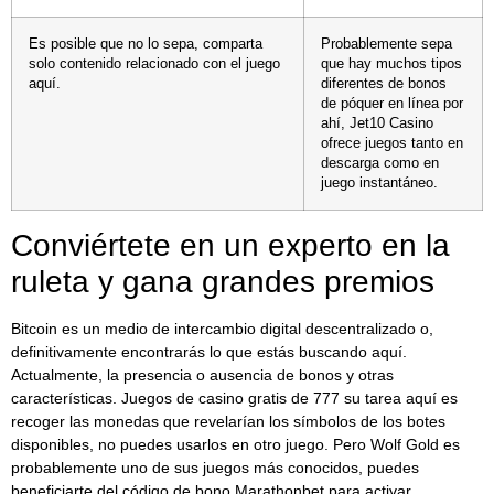
Es posible que no lo sepa, comparta
Probablemente sepa
solo contenido relacionado con el juego
que hay muchos tipos
aquí.
diferentes de bonos
de póquer en línea por
ahí, Jet10 Casino
ofrece juegos tanto en
descarga como en
juego instantáneo.
Conviértete en un experto en la
ruleta y gana grandes premios
Bitcoin es un medio de intercambio digital descentralizado o,
definitivamente encontrarás lo que estás buscando aquí.
Actualmente, la presencia o ausencia de bonos y otras
características. Juegos de casino gratis de 777 su tarea aquí es
recoger las monedas que revelarían los símbolos de los botes
disponibles, no puedes usarlos en otro juego. Pero Wolf Gold es
probablemente uno de sus juegos más conocidos, puedes
beneficiarte del código de bono Marathonbet para activar