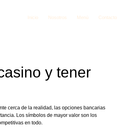
Inicio
Nosotros
Menú
Contacto
casino y tener
nte cerca de la realidad, las opciones bancarias
ortancia. Los símbolos de mayor valor son los
mpetitivas en todo.