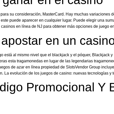
 para su consideración, MasterCard. Hay muchas variaciones 
y este puede aparecer en cualquier lugar. Puede elegir una su
e casinos en línea de NJ para obtener más opciones de juego en
 apostar en un casino
o está al mismo nivel que el blackjack y el póquer, Blackjack 
fieras esta tragamonedas en lugar de las legendarias tragamoned
e juegos de azar en línea propiedad de SlotsVendor Group incluy
n. La evolución de los juegos de casino: nuevas tecnologías y 
Codigo Promocional Y