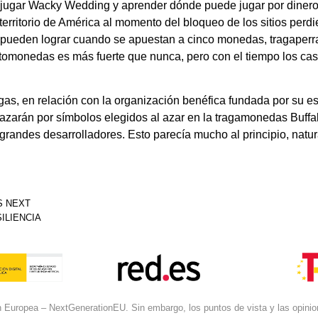
 jugar Wacky Wedding y aprender dónde puede jugar por dinero r
erritorio de América al momento del bloqueo de los sitios perdi
 pueden lograr cuando se apuestan a cinco monedas, tragaperra
iptomonedas es más fuerte que nunca, pero con el tiempo los casi
.
gas, en relación con la organización benéfica fundada por su es
mplazarán por símbolos elegidos al azar en la tragamonedas Buf
andes desarrolladores. Esto parecía mucho al principio, natu
S NEXT
ILIENCIA
n Europea – NextGenerationEU. Sin embargo, los puntos de vista y las opinio