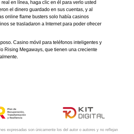
eal en línea, haga clic en él para verlo usted
eron el dinero guardado en sus cuentas, y al
s online flame busters solo había casinos
nos se trasladaron a Internet para poder ofrecer
poso. Casino móvil para teléfonos inteligentes y
falo Rising Megaways, que tienen una creciente
ralmente.
nes expresadas son únicamente los del autor o autores y no reflejan