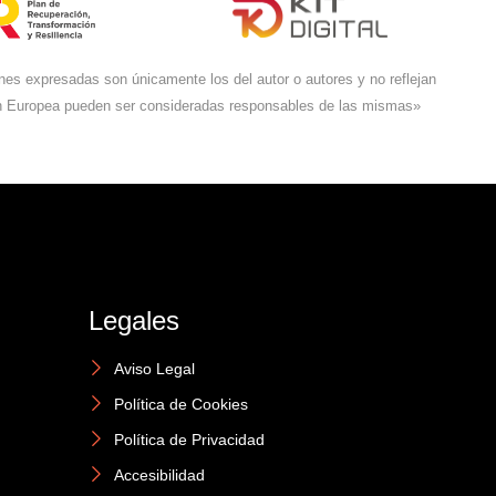
nes expresadas son únicamente los del autor o autores y no reflejan
ión Europea pueden ser consideradas responsables de las mismas»
Legales
Aviso Legal
Política de Cookies
Política de Privacidad
Accesibilidad