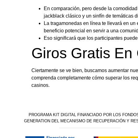
En comparación, pero desde la comodidad d
jackblack clásico y un sinfín de temáticas d
La tragamonedas en línea te llevará en un e
beneficio potencial en servir a una comun
Eso significará que los participantes pued
Giros Gratis En
Ciertamente se ve bien, buscamos aumentar nue
comprenda completamente cómo superar los requi
casinos.
PROGRAMA KIT DIGITAL FINANCIADO POR LOS FONDO
GENERATION DEL MECANISMO DE RECUPERACIÓN Y RES