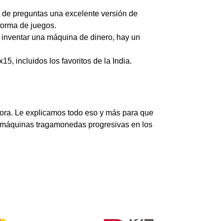
 de preguntas una excelente versión de
aforma de juegos.
de inventar una máquina de dinero, hay un
, incluidos los favoritos de la India.
ra. Le explicamos todo eso y más para que
s máquinas tragamonedas progresivas en los