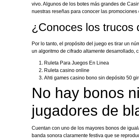
vivo. Algunos de los botes más grandes de Casino
nuestras reseñas para conocer las promociones 
¿Conoces los trucos d
Por lo tanto, el propósito del juego es tirar un
un algoritmo de cifrado altamente desarrollado, 
Ruleta Para Juegos En Linea
Ruleta casino online
Ahti games casino bono sin depósito 50 gir
No hay bonos ni
jugadores de bla
Cuentan con uno de los mayores bonos de iguala
banda sonora claramente festiva que se reproduc