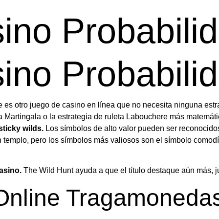
ino Probabili
ino Probabili
te es otro juego de casino en línea que no necesita ninguna est
ia Martingala o la estrategia de ruleta Labouchere más matemát
sticky wilds.
Los símbolos de alto valor pueden ser reconocidos
templo, pero los símbolos más valiosos son el símbolo comodín
asino.
The Wild Hunt ayuda a que el título destaque aún más, j
 Online Tragamoneda