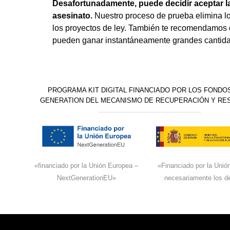
Desafortunadamente, puede decidir aceptar la
asesinato.
Nuestro proceso de prueba elimina lo
los proyectos de ley. También te recomendamos
pueden ganar instantáneamente grandes cantida
PROGRAMA KIT DIGITAL FINANCIADO POR LOS FONDO
GENERATION DEL MECANISMO DE RECUPERACIÓN Y RES
«financiado por la Unión Europea –
«Financiado por la Unió
NextGenerationEU»
necesariamente los d