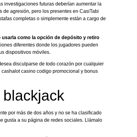
s investigaciones futuras deberían aumentar la
s de agresión, pero los presentes en CasiTabi
estafas completas o simplemente están a cargo de
 usarla como la opción de depósito y retiro
cciones diferentes donde los jugadores pueden
us dispositivos móviles.
 desea disculparse de todo corazón por cualquier
, cashalot casino codigo promocional y bonus
 blackjack
nte por más de dos años y no se ha clasificado
me gusta a su página de redes sociales. Llámalo