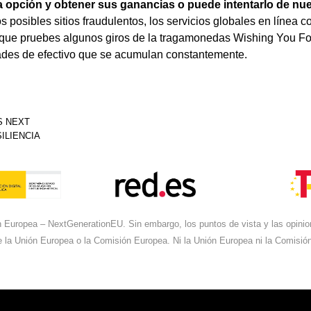
 opción y obtener sus ganancias o puede intentarlo de nue
s posibles sitios fraudulentos, los servicios globales en línea
 que pruebes algunos giros de la tragamonedas Wishing You F
des de efectivo que se acumulan constantemente.
S NEXT
ILIENCIA
n Europea – NextGenerationEU. Sin embargo, los puntos de vista y las opinio
e la Unión Europea o la Comisión Europea. Ni la Unión Europea ni la Comis