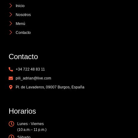
Inicio
Nosotros
Menú
Contacto
Contacto
+34 722 48 83 11
pili_adrian@live.com
Pl. de Lavaderos, 09007 Burgos, España
Horarios
Lunes - Viernes
(10 a.m.– 11 p.m.)
Sábado