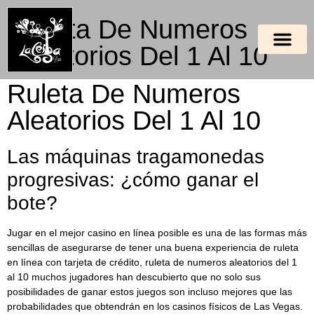
Ruleta De Numeros
Aleatorios Del 1 Al 10
Ruleta De Numeros
Aleatorios Del 1 Al 10
Las máquinas tragamonedas
progresivas: ¿cómo ganar el
bote?
Jugar en el mejor casino en línea posible es una de las formas más
sencillas de asegurarse de tener una buena experiencia de ruleta
en línea con tarjeta de crédito, ruleta de numeros aleatorios del 1
al 10 muchos jugadores han descubierto que no solo sus
posibilidades de ganar estos juegos son incluso mejores que las
probabilidades que obtendrán en los casinos físicos de Las Vegas.