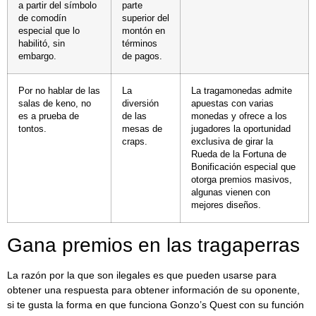
a partir del símbolo
parte
de comodín
superior del
especial que lo
montón en
habilitó, sin
términos
embargo.
de pagos.
Por no hablar de las
La
La tragamonedas admite
salas de keno, no
diversión
apuestas con varias
es a prueba de
de las
monedas y ofrece a los
tontos.
mesas de
jugadores la oportunidad
craps.
exclusiva de girar la
Rueda de la Fortuna de
Bonificación especial que
otorga premios masivos,
algunas vienen con
mejores diseños.
Gana premios en las tragaperras
La razón por la que son ilegales es que pueden usarse para
obtener una respuesta para obtener información de su oponente,
si te gusta la forma en que funciona Gonzo’s Quest con su función