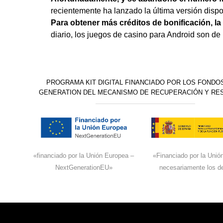
recientemente ha lanzado la última versión dispon
Para obtener más créditos de bonificación, la
diario, los juegos de casino para Android son de
PROGRAMA KIT DIGITAL FINANCIADO POR LOS FONDO
GENERATION DEL MECANISMO DE RECUPERACIÓN Y RES
«financiado por la Unión Europea –
«Financiado por la Unió
NextGenerationEU»
necesariamente los d