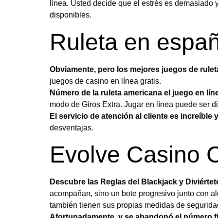
línea. Usted decide que el estrés es demasiado y
disponibles.
Ruleta en españ
Obviamente, pero los mejores juegos de rulet
juegos de casino en línea gratis.
Número de la ruleta americana el juego en línea
modo de Giros Extra. Jugar en línea puede ser di
El servicio de atención al cliente es increíble
desventajas.
Evolve Casino 
Descubre las Reglas del Blackjack y Diviértet
acompañan, sino un bote progresivo junto con a
también tienen sus propias medidas de seguridad
Afortunadamente, y se abandonó el número fi