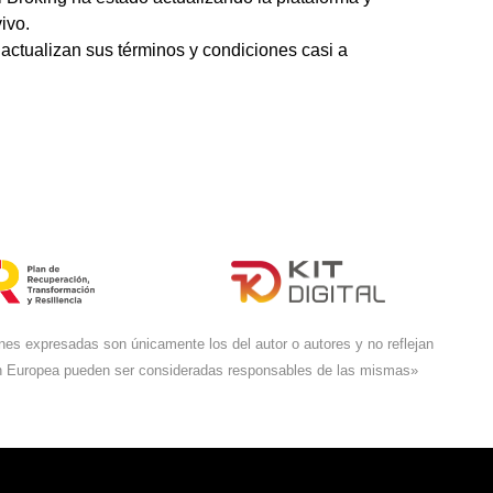
ivo.
actualizan sus términos y condiciones casi a
nes expresadas son únicamente los del autor o autores y no reflejan
ión Europea pueden ser consideradas responsables de las mismas»