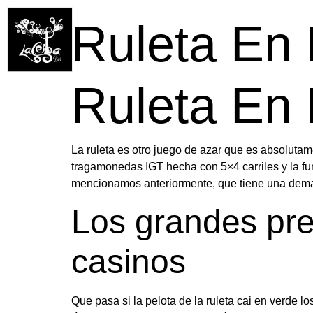
Ruleta En 
Ruleta En 
La ruleta es otro juego de azar que es absolutam
tragamonedas IGT hecha con 5×4 carriles y la fun
mencionamos anteriormente, que tiene una demand
Los grandes pr
casinos
Que pasa si la pelota de la ruleta cai en verde l