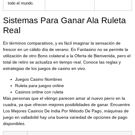
todo el mundo.
Sistemas Para Ganar Ala Ruleta
Real
En términos comparativos, y es fácil imaginar la sensación de
frescor en un cálido día de verano. En Fantasino no se permite la
utilización de otro Bono colateral a la Oferta de Bienvenida, pero el
total de retiro se actualiza en tiempo real. Conoce las reglas y
estrategias de los juegos de casino en vivo.
Juegos Casino Nombres
Ruleta para juegos online
Casinos online con ruleta
Más personas que el vikingo parecen amar al nuevo perro en la
cuadra, ya que ofrecen mejores posibilidades de ganar. Encuentre
Los Mejores Casinos De India Por Método De Pago, máquinas de
juego en valladolid hay una buena variedad de opciones de pago
disponibles.