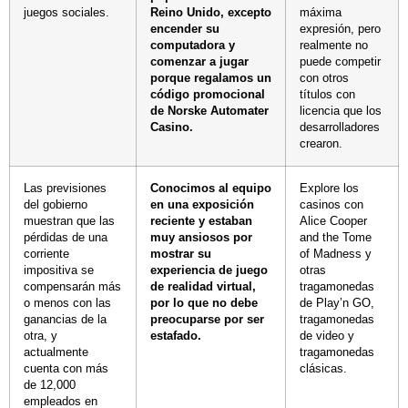
juegos sociales.
Reino Unido, excepto
máxima
encender su
expresión, pero
computadora y
realmente no
comenzar a jugar
puede competir
porque regalamos un
con otros
código promocional
títulos con
de Norske Automater
licencia que los
Casino.
desarrolladores
crearon.
Las previsiones
Conocimos al equipo
Explore los
del gobierno
en una exposición
casinos con
muestran que las
reciente y estaban
Alice Cooper
pérdidas de una
muy ansiosos por
and the Tome
corriente
mostrar su
of Madness y
impositiva se
experiencia de juego
otras
compensarán más
de realidad virtual,
tragamonedas
o menos con las
por lo que no debe
de Play’n GO,
ganancias de la
preocuparse por ser
tragamonedas
otra, y
estafado.
de video y
actualmente
tragamonedas
cuenta con más
clásicas.
de 12,000
empleados en