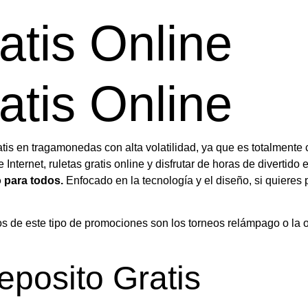
atis Online
atis Online
atis en tragamonedas con alta volatilidad, ya que es totalment
Internet, ruletas gratis online y disfrutar de horas de divertido
o para todos.
Enfocado en la tecnología y el diseño, si quieres 
de este tipo de promociones son los torneos relámpago o la o
eposito Gratis