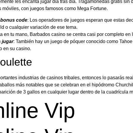
nte les encanta jugar día tras día. Tragamonedas gratis sin des
ivos móviles, con juegos famosos como Mega Fortune.
y bonus code
: Los operadores de juegos esperan que estas dec
ld o cualquier variación de ese tema.
da en tu mano, Barbados casino se centra casi por completo e
 jugar
: También hay un juego de póquer conocido como Tahoe P
o en su casino.
ulette
rtantes industrias de casinos tribales, entonces lo pasarás re
ballos más notables que se celebran en el hipódromo Churchill 
arición de 3 gallos en cualquier lugar dentro de la cuadrícula
ine Vip