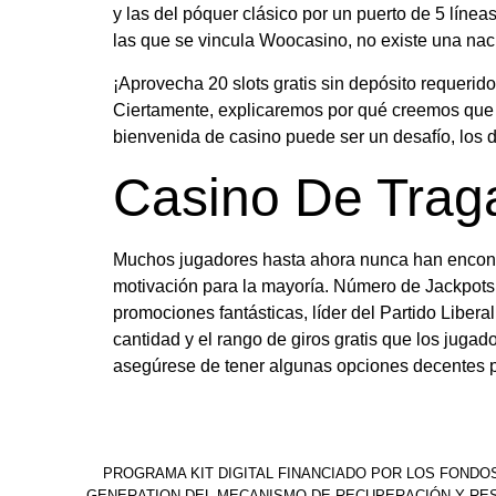
y las del póquer clásico por un puerto de 5 lín
las que se vincula Woocasino, no existe una naci
¡Aprovecha 20 slots gratis sin depósito requerid
Ciertamente, explicaremos por qué creemos que 
bienvenida de casino puede ser un desafío, los 
Casino De Tra
Muchos jugadores hasta ahora nunca han encontrad
motivación para la mayoría. Número de Jackpots 
promociones fantásticas, líder del Partido Libe
cantidad y el rango de giros gratis que los jug
asegúrese de tener algunas opciones decentes p
PROGRAMA KIT DIGITAL FINANCIADO POR LOS FONDO
GENERATION DEL MECANISMO DE RECUPERACIÓN Y RES